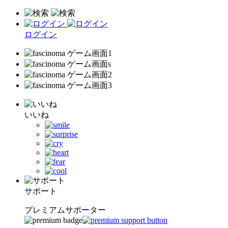
ログイン
いいね
サポート
プレミアムサポーター