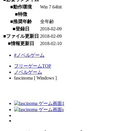
■動作環境
Win 7 64bit
■特徴
■推奨年齢
全年齢
■登録日
2018-02-09
■ファイル更新日
2018-02-09
■情報更新日
2018-02-10
#ノベルゲーム
フリーゲームTOP
ノベルゲーム
fascinoma [ Windows ]