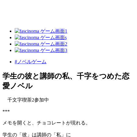
#ノベルゲーム
学生の彼と講師の私、千字をつめた恋
愛ノベル
千文字喫茶2参加中
***
メモを開くと、チョコレートが現れる。
学生の「彼」は講師の「私」に