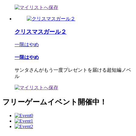
クリスマスガール２
一限はやめ
一限はやめ
サンタさんがもう一度プレゼントを届ける超短編ノベ
ル
フリーゲームイベント開催中！