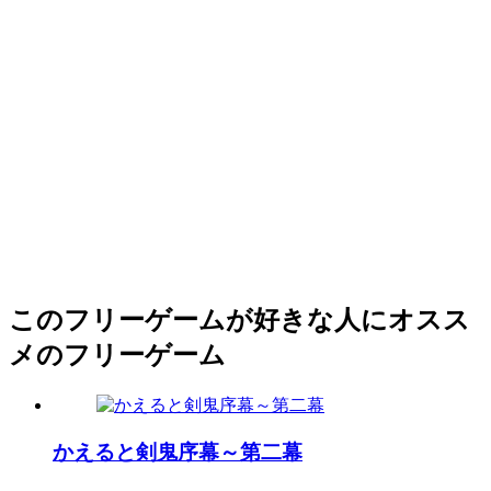
このフリーゲームが好きな人にオスス
メのフリーゲーム
かえると剣鬼序幕～第二幕