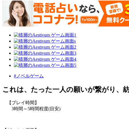
#ノベルゲーム
これは、たった一人の願いが繋がり、
【プレイ時間】
3時間～5時間程度(目安)