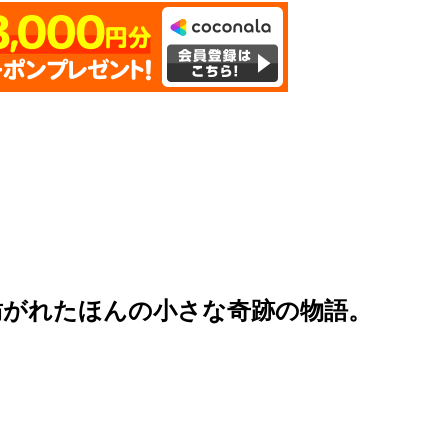
紡がれたほんの小さな奇跡の物語。