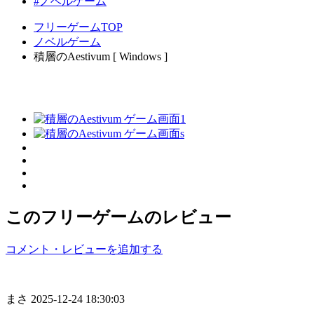
#ノベルゲーム
フリーゲームTOP
ノベルゲーム
積層のAestivum [ Windows ]
このフリーゲームのレビュー
コメント・レビューを追加する
まさ
2025-12-24 18:30:03