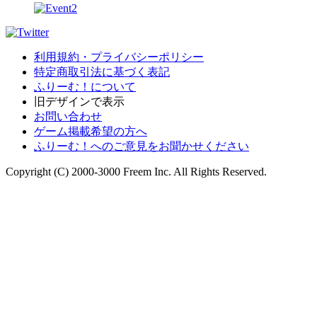
利用規約・プライバシーポリシー
特定商取引法に基づく表記
ふりーむ！について
旧デザインで表示
お問い合わせ
ゲーム掲載希望の方へ
ふりーむ！へのご意見をお聞かせください
Copyright (C) 2000-3000 Freem Inc. All Rights Reserved.