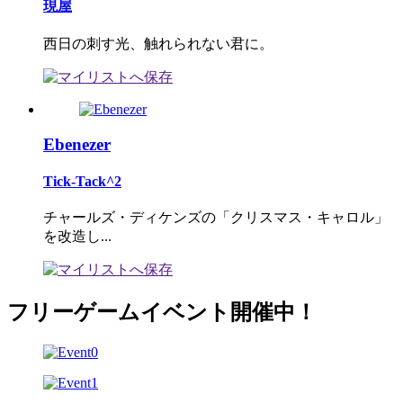
現屋
西日の刺す光、触れられない君に。
Ebenezer
Tick-Tack^2
チャールズ・ディケンズの「クリスマス・キャロル」
を改造し...
フリーゲームイベント開催中！