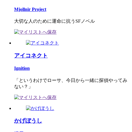
Mjollnir Project
大切な人のために運命に抗うSFノベル
アイコネクト
Ignition
「というわけでローサ、今日から一緒に探偵やってみ
ない？」
かげぼうし