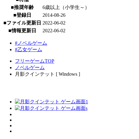
■推奨年齢
6歳以上（小学生～）
■登録日
2014-08-26
■ファイル更新日
2022-06-02
■情報更新日
2022-06-02
#ノベルゲーム
#乙女ゲーム
フリーゲームTOP
ノベルゲーム
月影クインテット [ Windows ]