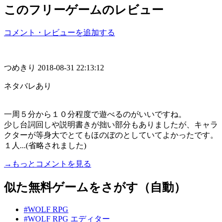
このフリーゲームのレビュー
コメント・レビューを追加する
つめきり
2018-08-31 22:13:12
ネタバレあり
一周５分から１０分程度で遊べるのがいいですね。
少し台詞回しや説明書きが拙い部分もありましたが、キャラ
クターが等身大でとてもほのぼのとしていてよかったです。
１人...(省略されました)
→もっとコメントを見る
似た無料ゲームをさがす（自動）
#WOLF RPG
#WOLF RPG エディター