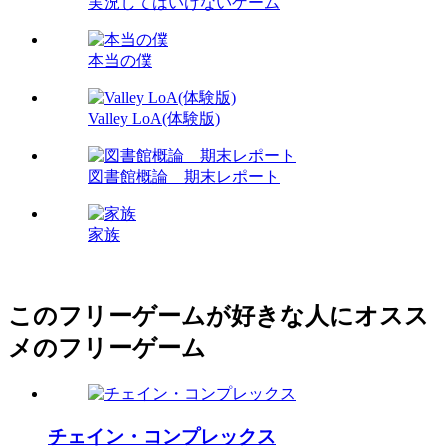
実況してはいけないゲーム
本当の僕
Valley LoA(体験版)
図書館概論 期末レポート
家族
このフリーゲームが好きな人にオスス
メのフリーゲーム
チェイン・コンプレックス