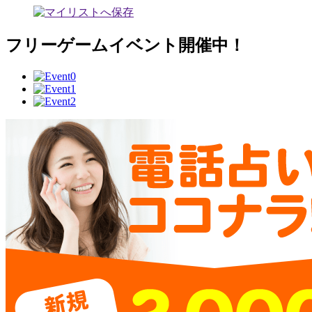
フリーゲームイベント開催中！