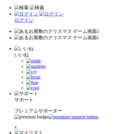
ログイン
いいね
サポート
プレミアムサポーター
x