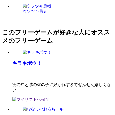
ウソツキ勇者
このフリーゲームが好きな人にオスス
メのフリーゲーム
キラキボウ！
-
実の弟と隣の家の子に好かれすぎてぜんぜん嬉しくな
い