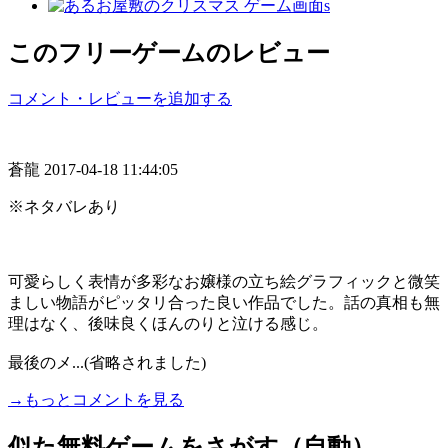
このフリーゲームのレビュー
コメント・レビューを追加する
蒼龍
2017-04-18 11:44:05
※ネタバレあり
可愛らしく表情が多彩なお嬢様の立ち絵グラフィックと微笑
ましい物語がピッタリ合った良い作品でした。話の真相も無
理はなく、後味良くほんのりと泣ける感じ。
最後のメ...(省略されました)
→もっとコメントを見る
似た無料ゲームをさがす（自動）