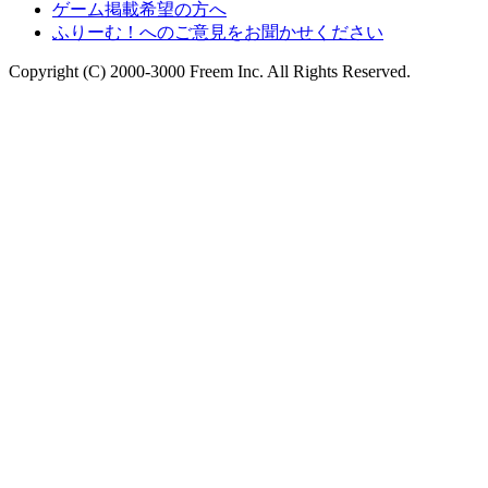
ゲーム掲載希望の方へ
ふりーむ！へのご意見をお聞かせください
Copyright (C) 2000-3000 Freem Inc. All Rights Reserved.