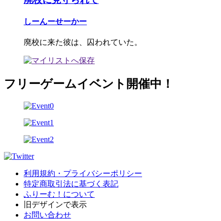
しーんーせーかー
廃校に来た彼は、囚われていた。
フリーゲームイベント開催中！
利用規約・プライバシーポリシー
特定商取引法に基づく表記
ふりーむ！について
旧デザインで表示
お問い合わせ