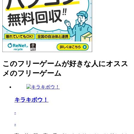
このフリーゲームが好きな人にオスス
メのフリーゲーム
キラキボウ！
-
-