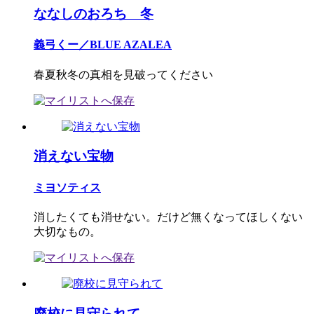
ななしのおろち 冬
義弓くー／BLUE AZALEA
春夏秋冬の真相を見破ってください
消えない宝物
ミヨソティス
消したくても消せない。だけど無くなってほしくない
大切なもの。
廃校に見守られて