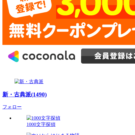
新・古典派(1490)
フォロー
1000文字探偵