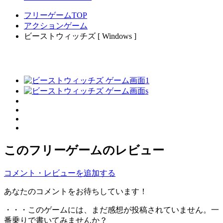
フリーゲームTOP
アクションゲーム
ビーストウィッチズ [ Windows ]
このフリーゲームのレビュー
コメント・レビューを追加する
あなたのコメントをお待ちしています！
・・・このゲームには、まだ感想が投稿されていません。一
番乗りで書いてみませんか？