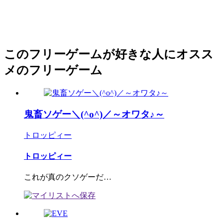
このフリーゲームが好きな人にオスス
メのフリーゲーム
鬼畜ソゲー＼(^o^)／～オワタ♪～
トロッピィー
トロッピィー
これが真のクソゲーだ…