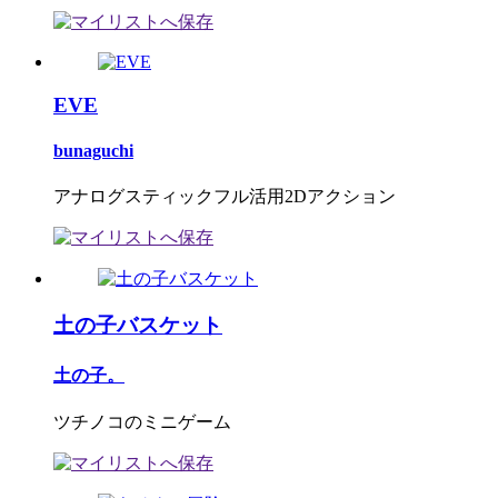
EVE
bunaguchi
アナログスティックフル活用2Dアクション
土の子バスケット
土の子。
ツチノコのミニゲーム