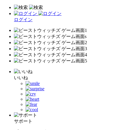
ログイン
いいね
サポート