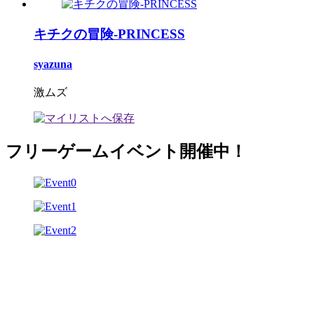
キチクの冒険-PRINCESS
syazuna
激ムズ
フリーゲームイベント開催中！