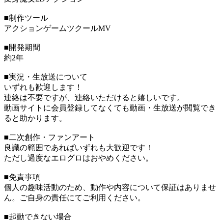
■制作ツール
アクションゲームツクールMV
■開発期間
約2年
■実況・生放送について
いずれも歓迎します！
連絡は不要ですが、連絡いただけると嬉しいです。
動画サイトに会員登録してなくても動画・生放送が閲覧でき
ると助かります。
■二次創作・ファンアート
良識の範囲であればいずれも大歓迎です！
ただし過度なエログロはおやめください。
■免責事項
個人の趣味活動のため、動作や内容について保証はありませ
ん。ご自身の責任にてご利用ください。
■起動できない場合