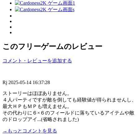
このフリーゲームのレビュー
コメント・レビューを追加する
Rj
2025-05-14 16:37:28
ストーリーはほぼありません。
４人パーティですが敵を倒しても経験値が得られませんし、
最大ＨＰもＭＰも増えません。
その代わりに６×６のフィールドに落ちているアイテムや敵
のドロップアイ...(省略されました)
→もっとコメントを見る