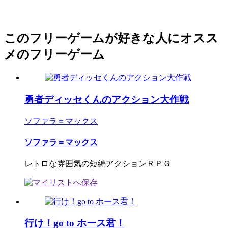
このフリーゲームが好きな人にオスス
メのフリーゲーム
勇者ディッセくんのアクション大作戦
ソファラ＝マックス
ソファラ＝マックス
レトロな雰囲気の短編アクションＲＰＧ
行け！go to ホース君！