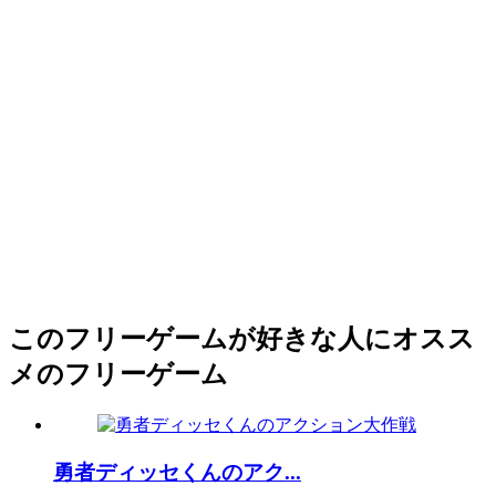
このフリーゲームが好きな人にオスス
メのフリーゲーム
勇者ディッセくんのアク...