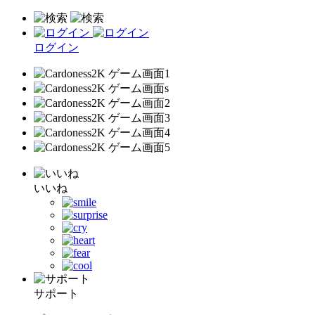
ログイン
いいね
サポート