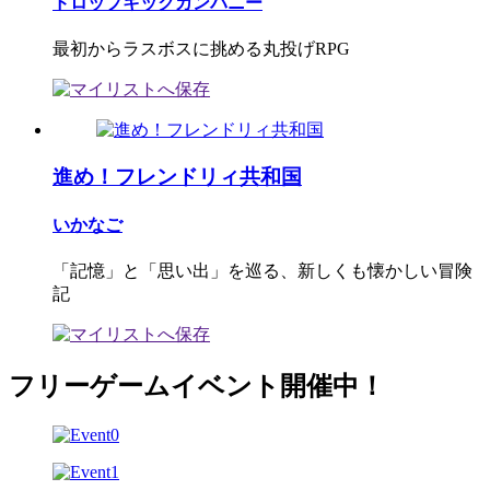
ドロップキックカンパニー
最初からラスボスに挑める丸投げRPG
進め！フレンドリィ共和国
いかなご
「記憶」と「思い出」を巡る、新しくも懐かしい冒険
記
フリーゲームイベント開催中！