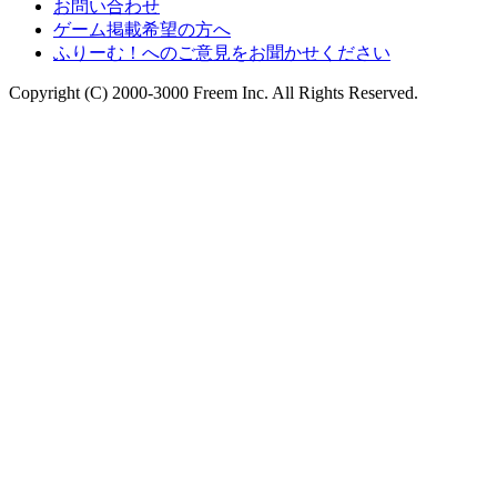
お問い合わせ
ゲーム掲載希望の方へ
ふりーむ！へのご意見をお聞かせください
Copyright (C) 2000-3000 Freem Inc. All Rights Reserved.