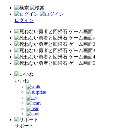
ログイン
いいね
サポート