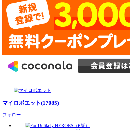
マイロポエット(17085)
フォロー