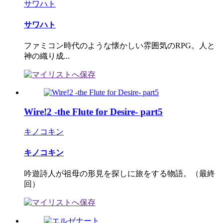
サワハト
サワハト
ファミコン時代のような懐かしい雰囲気のRPG。人と
神の織り成...
Wire!2 -the Flute for Desire- part5
キノコキン
キノコキン
吟遊詩人が祖母の形見を探しに旅をする物語。（最終
回）