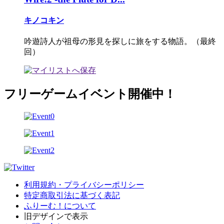
キノコキン
吟遊詩人が祖母の形見を探しに旅をする物語。（最終
回）
フリーゲームイベント開催中！
利用規約・プライバシーポリシー
特定商取引法に基づく表記
ふりーむ！について
旧デザインで表示