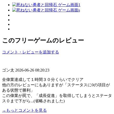
このフリーゲームのレビュー
コメント・レビューを追加する
ゴン太
2026-06-26 08:20:23
全偉業達成して１時間３０分くらいでクリア
他の方のレビューにもありますが「ステータスに0の項目が
ある状態で勝利」
この偉業が罠で、「成長促進」を取得してしまうとステータ
ス０まで下がら...(省略されました)
→もっとコメントを見る