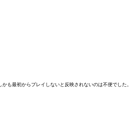
しかも最初からプレイしないと反映されないのは不便でした。