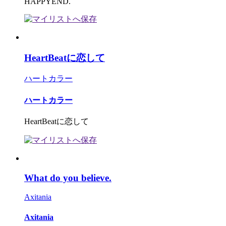
HAPPYEND.
HeartBeatに恋して
ハートカラー
ハートカラー
HeartBeatに恋して
What do you believe.
Axitania
Axitania