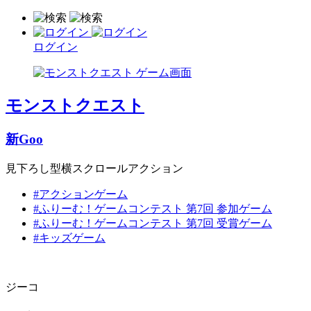
ログイン
モンストクエスト
新Goo
見下ろし型横スクロールアクション
#アクションゲーム
#ふりーむ！ゲームコンテスト 第7回 参加ゲーム
#ふりーむ！ゲームコンテスト 第7回 受賞ゲーム
#キッズゲーム
ジーコ