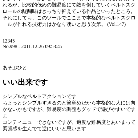
れるが、比較的低めの難易度にて敵を倒していくベルトスク
ロールの醍醐味はきっちり抑えている作品といったところ。
それにしても、このツールでここまで本格的なベルトスクロ
ールが作れる技術力はかなり凄いと思う次第。 (Vol.147)
12345
No.998 - 2011-12-26 09:53:45
あそぶひと
いい出来です
シンプルなベルトアクションです
ちょっとシンプルすぎるのと簡単めだから本格的な人には向
かないかもですが、難易度の調整もグッドで遊びやすいです
よ
コンティニューできないですが、適度な難易度とあいまって
緊張感を生んでて逆にいいと思います