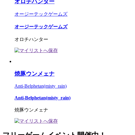
オロチハンター
オージーテックゲームズ
オージーテックゲームズ
オロチハンター
焼豚ウンメェナ
Anti-Belphetan(misty_rain)
Anti-Belphetan(misty_rain)
焼豚ウンメェナ