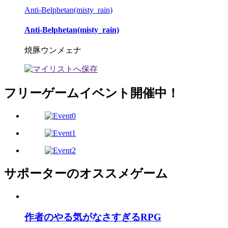
Anti-Belphetan(misty_rain)
Anti-Belphetan(misty_rain)
焼豚ウンメェナ
フリーゲームイベント開催中！
サポーターのオススメゲーム
作者のやる気がなさすぎるRPG