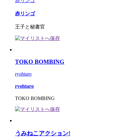
赤リンゴ
赤リンゴ
王子と秘書官
TOKO BOMBING
ryohtaro
ryohtaro
TOKO BOMBING
うみねこアクション!