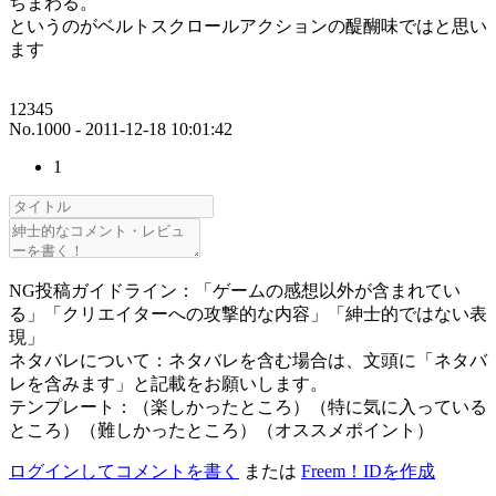
ちまわる。
というのがベルトスクロールアクションの醍醐味ではと思い
ます
12345
No.1000 - 2011-12-18 10:01:42
1
NG投稿ガイドライン：「ゲームの感想以外が含まれてい
る」「クリエイターへの攻撃的な内容」「紳士的ではない表
現」
ネタバレについて：ネタバレを含む場合は、文頭に「ネタバ
レを含みます」と記載をお願いします。
テンプレート：（楽しかったところ）（特に気に入っている
ところ）（難しかったところ）（オススメポイント）
ログインしてコメントを書く
または
Freem！IDを作成