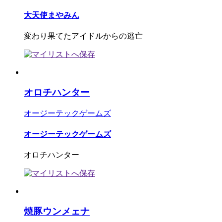
大天使まやみん
変わり果てたアイドルからの逃亡
オロチハンター
オージーテックゲームズ
オージーテックゲームズ
オロチハンター
焼豚ウンメェナ