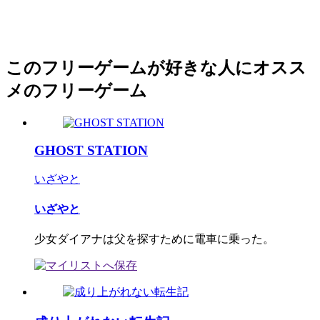
このフリーゲームが好きな人にオスス
メのフリーゲーム
GHOST STATION
いざやと
いざやと
少女ダイアナは父を探すために電車に乗った。