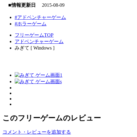
■情報更新日
2015-08-09
#アドベンチャーゲーム
#ホラーゲーム
フリーゲームTOP
アドベンチャーゲーム
みぎて [ Windows ]
このフリーゲームのレビュー
コメント・レビューを追加する