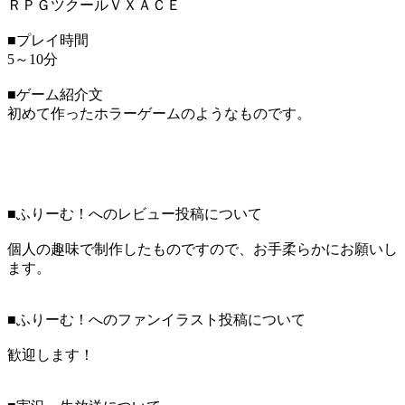
ＲＰＧツクールＶＸＡＣＥ
■プレイ時間
5～10分
■ゲーム紹介文
初めて作ったホラーゲームのようなものです。
■ふりーむ！へのレビュー投稿について
個人の趣味で制作したものですので、お手柔らかにお願いし
ます。
■ふりーむ！へのファンイラスト投稿について
歓迎します！