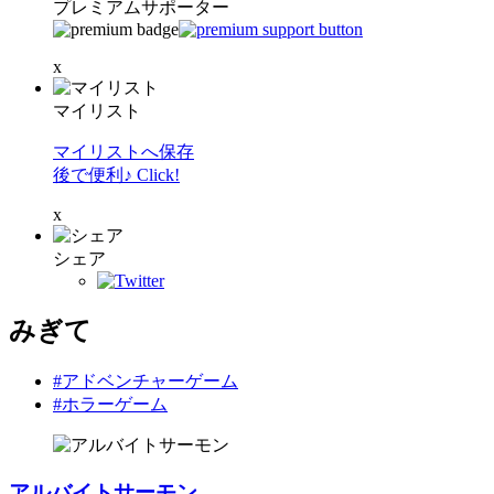
プレミアムサポーター
x
マイリスト
マイリストへ保存
後で便利♪ Click!
x
シェア
みぎて
#アドベンチャーゲーム
#ホラーゲーム
アルバイトサーモン