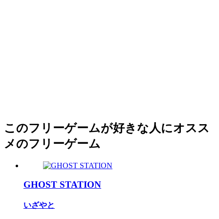
このフリーゲームが好きな人にオスス
メのフリーゲーム
GHOST STATION
いざやと