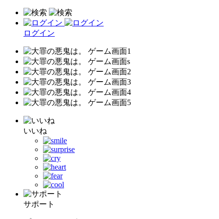
ログイン
いいね
サポート