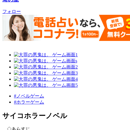
フォロー
#ノベルゲーム
#ホラーゲーム
サイコホラーノベル
◇あらすじ