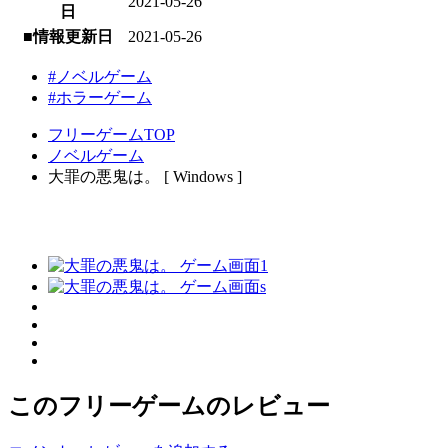
2021-05-26
日
■情報更新日
2021-05-26
#ノベルゲーム
#ホラーゲーム
フリーゲームTOP
ノベルゲーム
大罪の悪鬼は。 [ Windows ]
このフリーゲームのレビュー