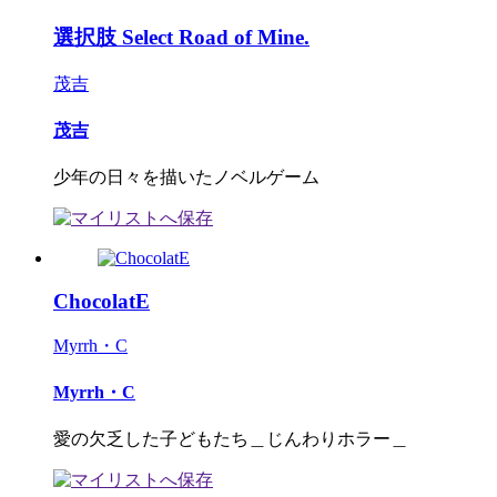
選択肢 Select Road of Mine.
茂吉
茂吉
少年の日々を描いたノベルゲーム
ChocolatE
Myrrh・C
Myrrh・C
愛の欠乏した子どもたち＿じんわりホラー＿