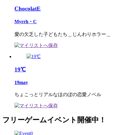
ChocolatE
Myrrh・C
愛の欠乏した子どもたち＿じんわりホラー＿
19℃
19may
ちょこっとリアルなほのぼの恋愛ノベル
フリーゲームイベント開催中！