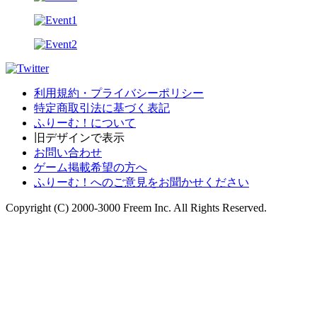
利用規約・プライバシーポリシー
特定商取引法に基づく表記
ふりーむ！について
旧デザインで表示
お問い合わせ
ゲーム掲載希望の方へ
ふりーむ！へのご意見をお聞かせください
Copyright (C) 2000-3000 Freem Inc. All Rights Reserved.