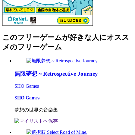
このフリーゲームが好きな人にオスス
メのフリーゲーム
無限夢想～Retrospective Journey
SHO Games
SHO Games
夢想の世界の音楽集