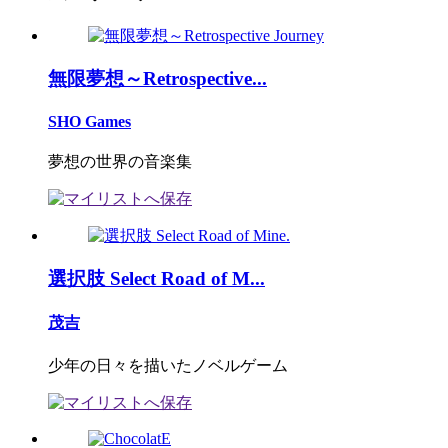
無限夢想～Retrospective...
SHO Games
夢想の世界の音楽集
選択肢 Select Road of M...
茂吉
少年の日々を描いたノベルゲーム