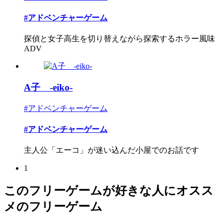
#アドベンチャーゲーム
探偵と女子高生を切り替えながら探索するホラー風味
ADV
A子 -eiko-
#アドベンチャーゲーム
#アドベンチャーゲーム
主人公「エーコ」が迷い込んだ小屋でのお話です
1
このフリーゲームが好きな人にオスス
メのフリーゲーム