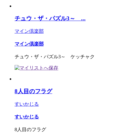
チュウ・ザ・パズル3～ ...
マイン倶楽部
マイン倶楽部
チュウ・ザ・パズル3～ ケッチャク
8人目のフラグ
すいかじる
すいかじる
8人目のフラグ