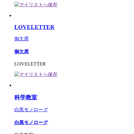
LOVELETTER
御欠席
御欠席
LOVELETTER
科学教室
白黒モノローグ
白黒モノローグ