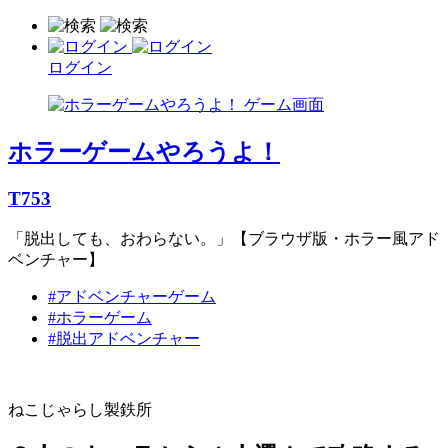
ログイン
ホラーゲームやろうよ！
T753
「脱出しても、おわらない。」【ブラウザ版・ホラー風アド
ベンチャー】
#アドベンチャーゲーム
#ホラーゲーム
#脱出アドベンチャー
ねこじゃらし製鉄所