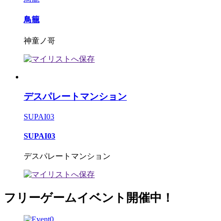
鳥籠
神童ノ哥
デスパレートマンション
SUPAI03
SUPAI03
デスパレートマンション
フリーゲームイベント開催中！