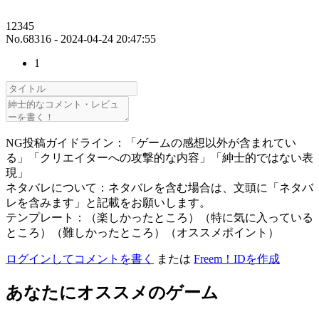
12345
No.68316 - 2024-04-24 20:47:55
1
NG投稿ガイドライン：「ゲームの感想以外が含まれてい
る」「クリエイターへの攻撃的な内容」「紳士的ではない表
現」
ネタバレについて：ネタバレを含む場合は、文頭に「ネタバ
レを含みます」と記載をお願いします。
テンプレート：（楽しかったところ）（特に気に入っている
ところ）（難しかったところ）（オススメポイント）
ログインしてコメントを書く
または
Freem！IDを作成
あなたにオススメのゲーム