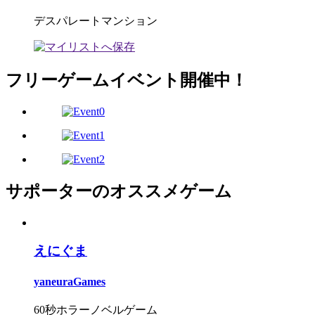
デスパレートマンション
フリーゲームイベント開催中！
サポーターのオススメゲーム
えにぐま
yaneuraGames
60秒ホラーノベルゲーム