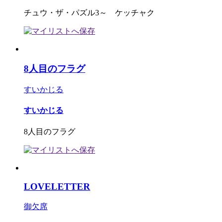
チュウ・ザ・パズル3～ ケッチャク
8人目のフラグ
すいかじる
すいかじる
8人目のフラグ
LOVELETTER
御欠席