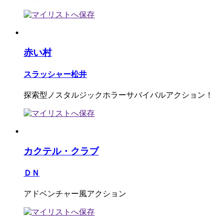
赤い村
スラッシャー松井
探索型ノスタルジックホラーサバイバルアクション！
カクテル・クラブ
ＤＮ
アドベンチャー風アクション