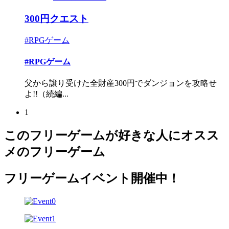
300円クエスト
#RPGゲーム
#RPGゲーム
父から譲り受けた全財産300円でダンジョンを攻略せ
よ!!（続編...
1
このフリーゲームが好きな人にオスス
メのフリーゲーム
フリーゲームイベント開催中！