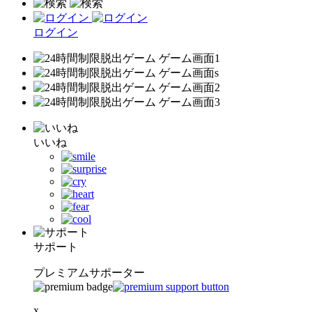
ログイン
いいね
サポート
プレミアムサポーター
x