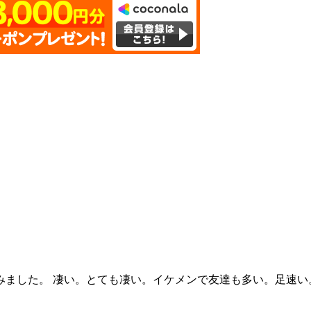
ってみました。 凄い。とても凄い。イケメンで友達も多い。足速い