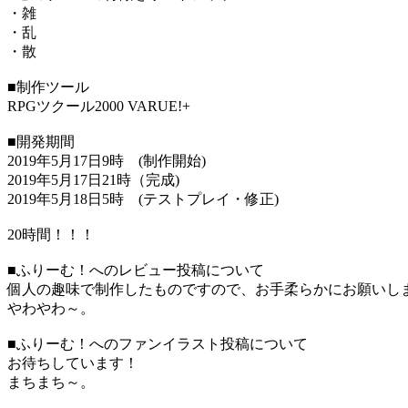
・雑
・乱
・散
■制作ツール
RPGツクール2000 VARUE!+
■開発期間
2019年5月17日9時 (制作開始)
2019年5月17日21時（完成)
2019年5月18日5時 (テストプレイ・修正)
20時間！！！
■ふりーむ！へのレビュー投稿について
個人の趣味で制作したものですので、お手柔らかにお願いし
やわやわ～。
■ふりーむ！へのファンイラスト投稿について
お待ちしています！
まちまち～。