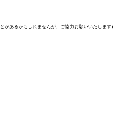
とがあるかもしれませんが、ご協力お願いいたします)