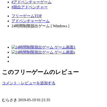
#アドベンチャーゲーム
#脱出アドベンチャー
フリーゲームTOP
アドベンチャーゲーム
24時間制限脱出ゲーム [ Windows ]
このフリーゲームのレビュー
コメント・レビューを追加する
むらさき
2019-05-19 01:21:35