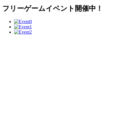
フリーゲームイベント開催中！