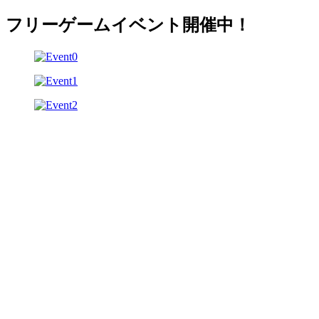
フリーゲームイベント開催中！