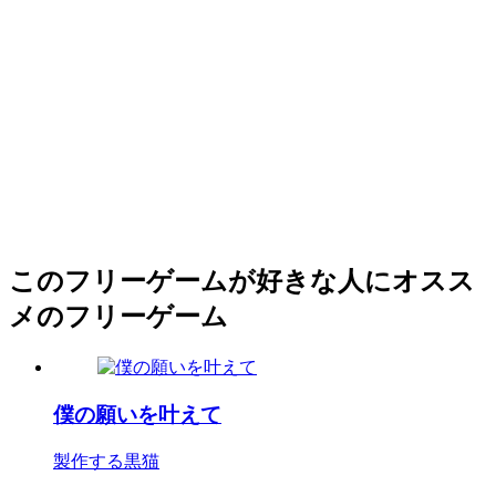
このフリーゲームが好きな人にオスス
メのフリーゲーム
僕の願いを叶えて
製作する黒猫