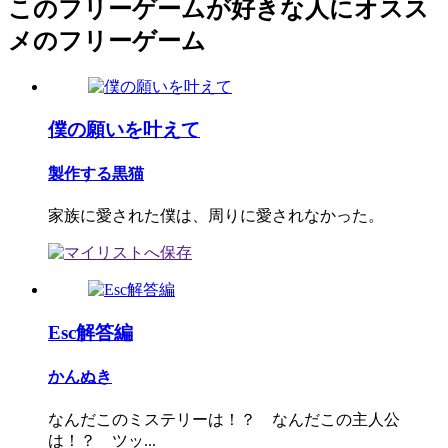
このフリーゲームが好きな人にオスス
メのフリーゲーム
僕の願いを叶えて
製作する黒猫
家族に愛された僕は、周りに愛されなかった。
Esc解答編
かんぬき
なんだこのミステリーは！？ なんだこの主人公
は！？ ツッ...