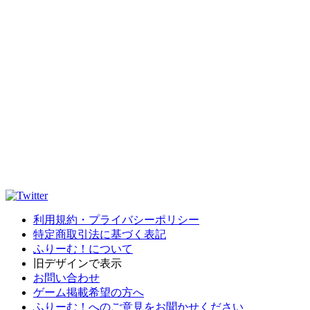
利用規約・プライバシーポリシー
特定商取引法に基づく表記
ふりーむ！について
旧デザインで表示
お問い合わせ
ゲーム掲載希望の方へ
ふりーむ！へのご意見をお聞かせください