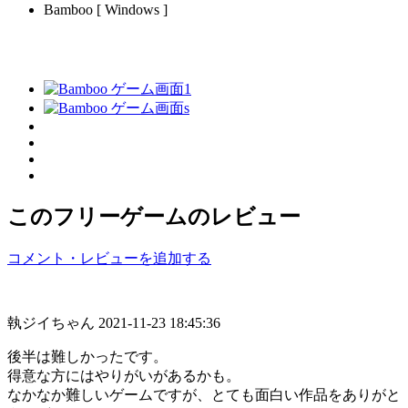
Bamboo [ Windows ]
このフリーゲームのレビュー
コメント・レビューを追加する
執ジイちゃん
2021-11-23 18:45:36
後半は難しかったです。
得意な方にはやりがいがあるかも。
なかなか難しいゲームですが、とても面白い作品をありがと