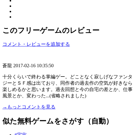
このフリーゲームのレビュー
コメント・レビューを追加する
蒼龍
2017-02-16 10:35:50
十分くらいで終わる掌編ゲー。どことなく寂しげなファンタ
ジーとＳＦ感は出ており、同作者の過去作の空気が好きなら
楽しめるかと思います。過去回想と今の自宅の差とか、仕事
風景とか、変わった...(省略されました)
→もっとコメントを見る
似た無料ゲームをさがす（自動）
#宇宙