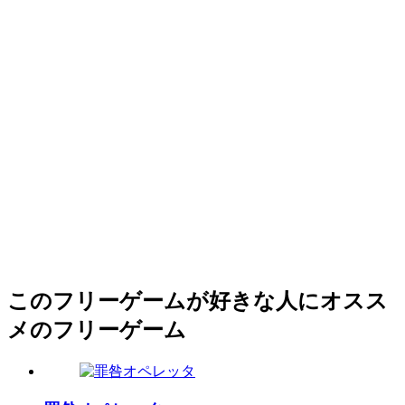
このフリーゲームが好きな人にオスス
メのフリーゲーム