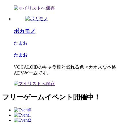
ボカモノ
たまお
たまお
VOCALOIDのキャラ達と戯れる色々カオスな本格
ADVゲームです。
フリーゲームイベント開催中！