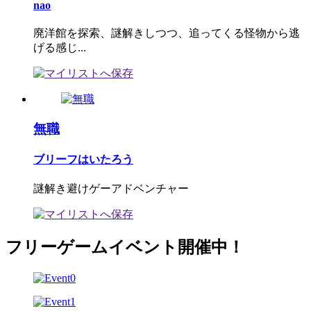
nao
廃洋館を探索、謎解きしつつ、追ってくる怪物から逃
げる感じ...
無職
ブリーフはいたろう
謎解き避けゲーアドベンチャー
フリーゲームイベント開催中！