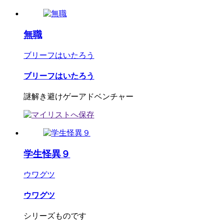
無職
ブリーフはいたろう
ブリーフはいたろう
謎解き避けゲーアドベンチャー
学生怪異９
ウワグツ
ウワグツ
シリーズものです