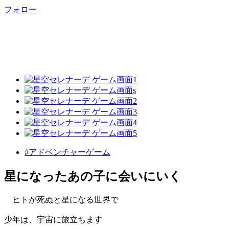
フォロー
#アドベンチャーゲーム
星になったあの子に会いにいく
ヒトが死ぬと星になる世界で
少年は、宇宙に旅立ちます