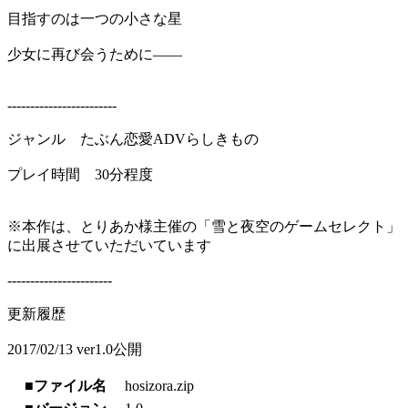
目指すのは一つの小さな星
少女に再び会うために――
------------------------
ジャンル たぶん恋愛ADVらしきもの
プレイ時間 30分程度
※本作は、とりあか様主催の「雪と夜空のゲームセレクト」
に出展させていただいています
-----------------------
更新履歴
2017/02/13 ver1.0公開
■ファイル名
hosizora.zip