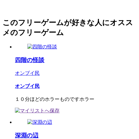
このフリーゲームが好きな人にオスス
メのフリーゲーム
四階の怪談
オンブイ民
オンブイ民
１０分ほどのホラーものですホラー
深淵の辺