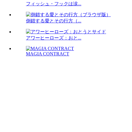
フィッシュ・フックは涙...
倒錯する愛とその行方（...
アワーヒーローズ：おと...
MAGIA CONTRACT