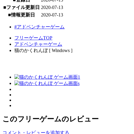
■ファイル更新日
2020-07-13
■情報更新日
2020-07-13
#アドベンチャーゲーム
フリーゲームTOP
アドベンチャーゲーム
猫のかくれんぼ [ Windows ]
このフリーゲームのレビュー
コメント・レビューを追加する