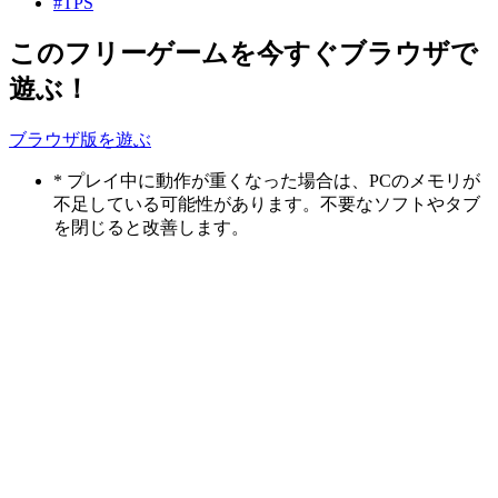
#TPS
このフリーゲームを今すぐブラウザで
遊ぶ！
ブラウザ版を遊ぶ
* プレイ中に動作が重くなった場合は、PCのメモリが
不足している可能性があります。不要なソフトやタブ
を閉じると改善します。