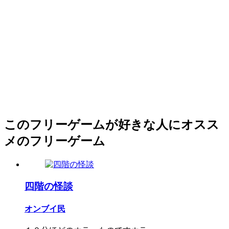
このフリーゲームが好きな人にオスス
メのフリーゲーム
四階の怪談
オンブイ民