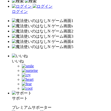
ログイン
いいね
サポート
プレミアムサポーター