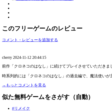
このフリーゲームのレビュー
コメント・レビューを追加する
cherry
2024-11-12 20:44:15
前作「クロネコのはなし」に続けてプレイさせていただきま
時系列的には「クロネコのはなし」の過去編で、魔法使いが主人
→もっとコメントを見る
似た無料ゲームをさがす（自動）
#リメイク