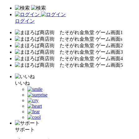
ログイン
いいね
サポート