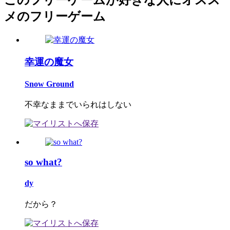
このフリーゲームが好きな人にオスス
メのフリーゲーム
幸運の魔女
Snow Ground
不幸なままでいられはしない
so what?
dy
だから？