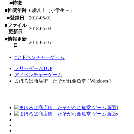
■特徴
■推奨年齢
6歳以上（小学生～）
■登録日
2018-05-01
■ファイル
2018-05-03
更新日
■情報更新
2018-05-05
日
#アドベンチャーゲーム
フリーゲームTOP
アドベンチャーゲーム
まほろば商店街 たそがれ金魚堂 [ Windows ]