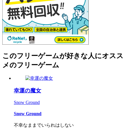
このフリーゲームが好きな人にオスス
メのフリーゲーム
幸運の魔女
Snow Ground
Snow Ground
不幸なままでいられはしない