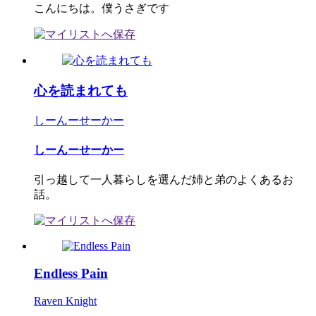
こんにちは。僕うさぎです
心を読まれても
しーんーせーかー
しーんーせーかー
引っ越して一人暮らしを選んだ姉と弟のよくあるお
話。
Endless Pain
Raven Knight