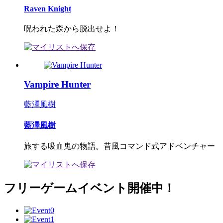
Raven Knight
呪われた森から脱出せよ！
Vampire Hunter
藍澤風樹
藍澤風樹
旅する吸血鬼の物語。昔風コマンド式アドベンチャー
フリーゲームイベント開催中！