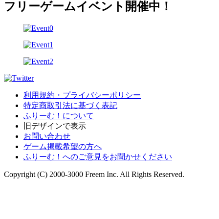
フリーゲームイベント開催中！
利用規約・プライバシーポリシー
特定商取引法に基づく表記
ふりーむ！について
旧デザインで表示
お問い合わせ
ゲーム掲載希望の方へ
ふりーむ！へのご意見をお聞かせください
Copyright (C) 2000-3000 Freem Inc. All Rights Reserved.