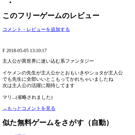
このフリーゲームのレビュー
コメント・レビューを追加する
F
2018-05-05 13:10:17
主人公が異世界に迷い込む系ファンタジー
イケメンの先生が主人公かとおもいきやショタが主人公
でも先生に全部いいとこもってかれちゃいましたね
次は主人公の活躍に期待してます
マリ...(省略されました)
→もっとコメントを見る
似た無料ゲームをさがす（自動）