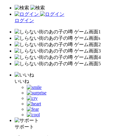
ログイン
いいね
サポート