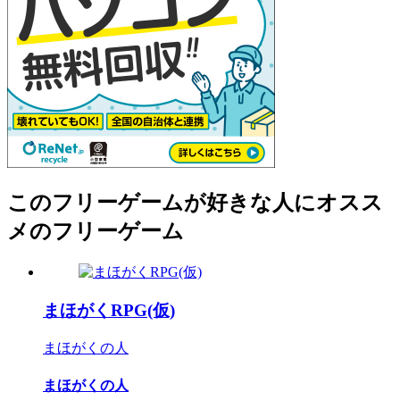
このフリーゲームが好きな人にオスス
メのフリーゲーム
まほがくRPG(仮)
まほがくの人
まほがくの人