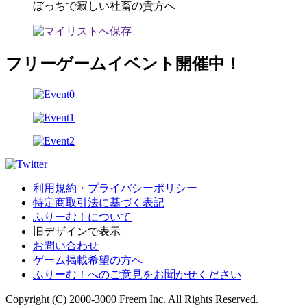
ぼっちで寂しい社畜の貴方へ
フリーゲームイベント開催中！
利用規約・プライバシーポリシー
特定商取引法に基づく表記
ふりーむ！について
旧デザインで表示
お問い合わせ
ゲーム掲載希望の方へ
ふりーむ！へのご意見をお聞かせください
Copyright (C) 2000-3000 Freem Inc. All Rights Reserved.