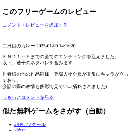
このフリーゲームのレビュー
コメント・レビューを追加する
二日目のカレー
2025-01-09 14:16:20
ＥＮＤ１～５までの全てのエンディングを迎えました。
以下、若干のネタバレを含みます。
作者様の他の作品同様、登場人物全員が非常にキャラが立っ
ており、
会話の際の表情も多彩で見てい...(省略されました)
→もっとコメントを見る
似た無料ゲームをさがす（自動）
#RPG ツクール
#彼女