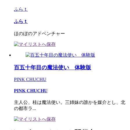
ふらｔ
ふらｔ
ほのぼのアドベンチャー
百五十年目の魔法使い 体験版
PINK CHUCHU
PINK CHUCHU
主人公、桂は魔法使い。三姉妹の誰かを媒介とし、北
の都市ラ...