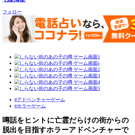
フォロー
#アドベンチャーゲーム
#ホラーゲーム
噂話をヒントに亡霊だらけの街からの
脱出を目指すホラーアドベンチャーで