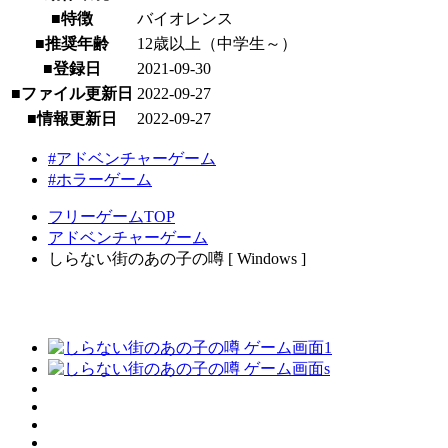
■特徴
バイオレンス
■推奨年齢
12歳以上（中学生～）
■登録日
2021-09-30
■ファイル更新日
2022-09-27
■情報更新日
2022-09-27
#アドベンチャーゲーム
#ホラーゲーム
フリーゲームTOP
アドベンチャーゲーム
しらない街のあの子の噂 [ Windows ]