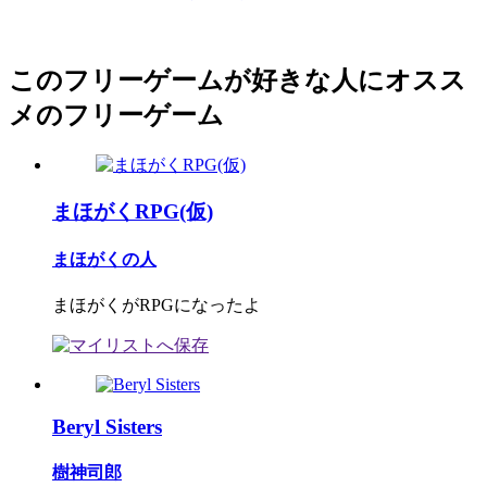
このフリーゲームが好きな人にオスス
メのフリーゲーム
まほがくRPG(仮)
まほがくの人
まほがくがRPGになったよ
Beryl Sisters
樹神司郎