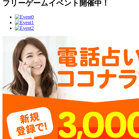
フリーゲームイベント開催中！