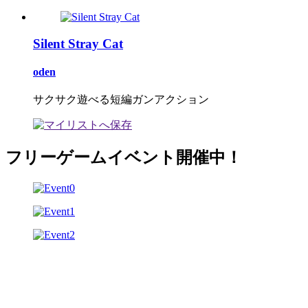
Silent Stray Cat
oden
サクサク遊べる短編ガンアクション
フリーゲームイベント開催中！