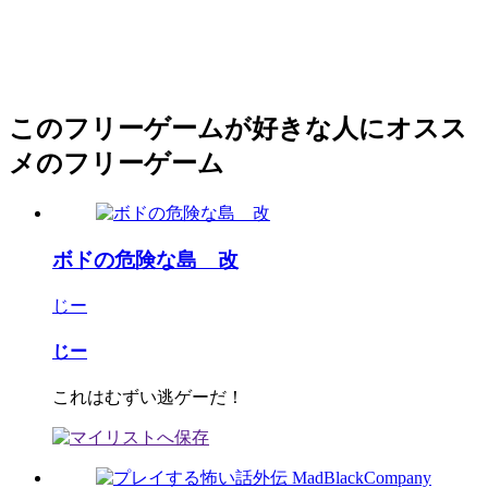
このフリーゲームが好きな人にオスス
メのフリーゲーム
ボドの危険な島 改
じー
じー
これはむずい逃ゲーだ！