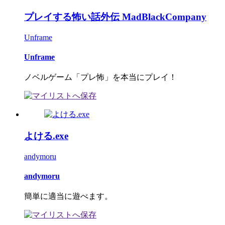
プレイする怖い話外伝 MadBlackCompany
Unframe
Unframe
ノベルゲーム「プレ怖」を本当にプレイ！
よける.exe
andymoru
andymoru
簡単に適当に遊べます。