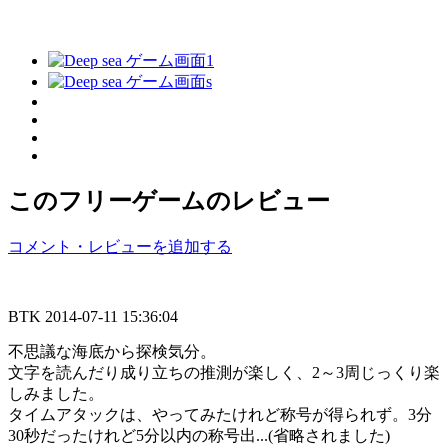
このフリーゲームのレビュー
コメント・レビューを追加する
BTK
2014-07-11 15:36:04
不思議な海底から探検気分。
文字を読んだり成り立ちの推測が楽しく、2～3周じっくり楽
しみました。
タイムアタックは、やってみたけれど称号が得られず。3分
30秒だったけれど5分以内の称号出...(省略されました)