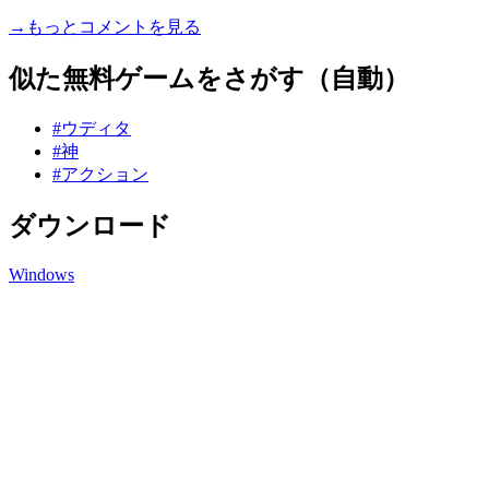
→もっとコメントを見る
似た無料ゲームをさがす（自動）
#ウディタ
#神
#アクション
ダウンロード
Windows