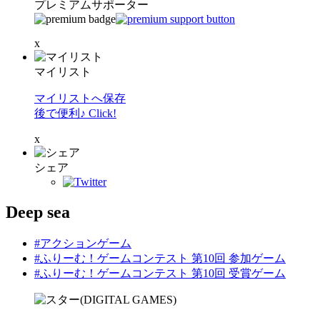
プレミアムサポーター
x
マイリスト
マイリストへ保存
後で便利♪ Click!
x
シェア
Deep sea
#アクションゲーム
#ふりーむ！ゲームコンテスト 第10回 参加ゲーム
#ふりーむ！ゲームコンテスト 第10回 受賞ゲーム