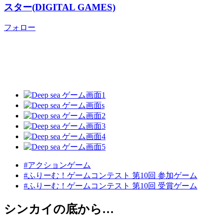
スター(DIGITAL GAMES)
フォロー
#アクションゲーム
#ふりーむ！ゲームコンテスト 第10回 参加ゲーム
#ふりーむ！ゲームコンテスト 第10回 受賞ゲーム
シンカイの底から…