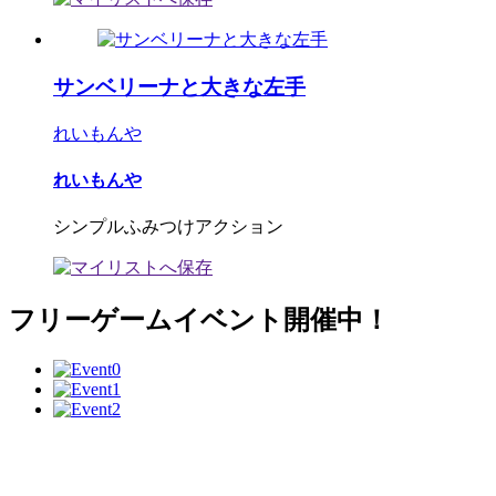
サンベリーナと大きな左手
れいもんや
れいもんや
シンプルふみつけアクション
フリーゲームイベント開催中！