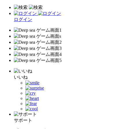
ログイン
いいね
サポート