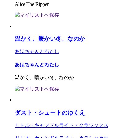
Alice The Ripper
温かく、暖かい冬、なのか
あほちゃんとわたし
あほちゃんとわたし
温かく、暖かい冬、なのか
ダスト・シュートのゆくえ
リトル・キャンドルライト・クラシックス