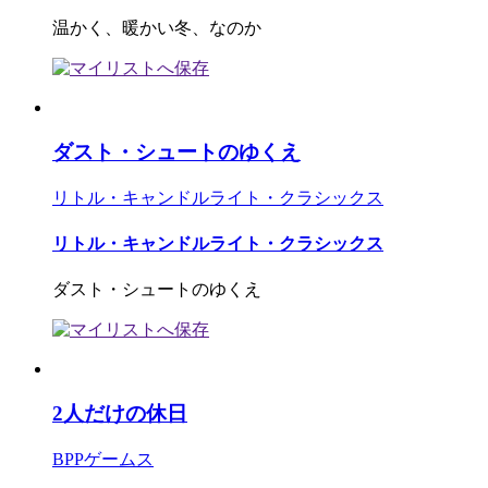
温かく、暖かい冬、なのか
ダスト・シュートのゆくえ
リトル・キャンドルライト・クラシックス
リトル・キャンドルライト・クラシックス
ダスト・シュートのゆくえ
2人だけの休日
BPPゲームス