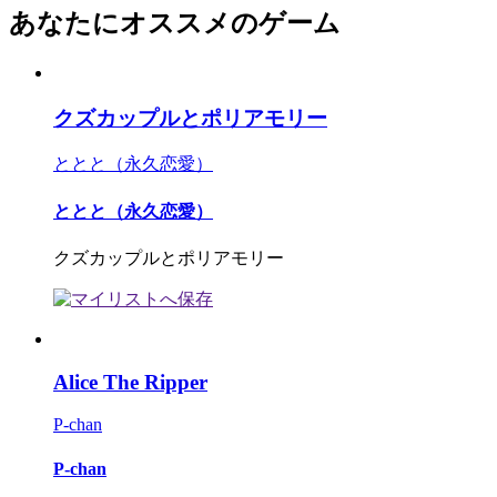
あなたにオススメのゲーム
クズカップルとポリアモリー
ととと（永久恋愛）
ととと（永久恋愛）
クズカップルとポリアモリー
Alice The Ripper
P-chan
P-chan