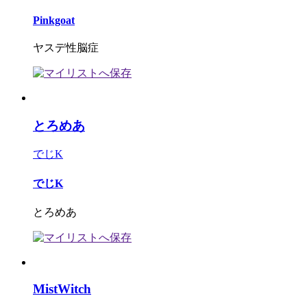
Pinkgoat
ヤスデ性脳症
とろめあ
でじK
でじK
とろめあ
MistWitch