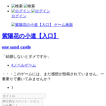
ログイン
紫陽花の小道【入口】
one sand castle
「結婚しないとダメですか」
#ノベルゲーム
・・・このゲームには、まだ感想が投稿されていません。一
番乗りで書いてみませんか？
1