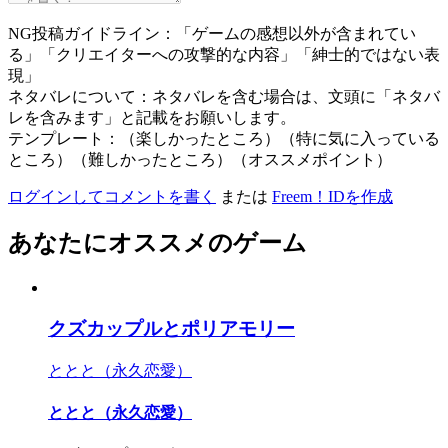
NG投稿ガイドライン：「ゲームの感想以外が含まれてい
る」「クリエイターへの攻撃的な内容」「紳士的ではない表
現」
ネタバレについて：ネタバレを含む場合は、文頭に「ネタバ
レを含みます」と記載をお願いします。
テンプレート：（楽しかったところ）（特に気に入っている
ところ）（難しかったところ）（オススメポイント）
ログインしてコメントを書く
または
Freem！IDを作成
あなたにオススメのゲーム
クズカップルとポリアモリー
ととと（永久恋愛）
ととと（永久恋愛）