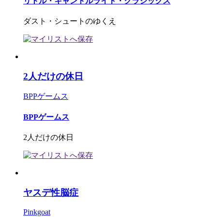
リトル・キャンドルライト・クラシックス
ダスト・シュートのゆくえ
2人だけの休日
BPPゲームス
BPPゲームス
2人だけの休日
ヤスデ性脳症
Pinkgoat