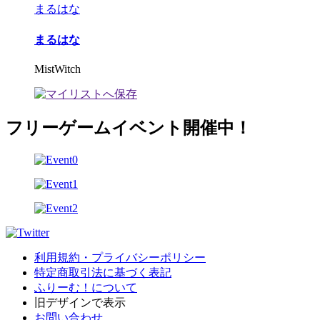
まるはな
まるはな
MistWitch
フリーゲームイベント開催中！
利用規約・プライバシーポリシー
特定商取引法に基づく表記
ふりーむ！について
旧デザインで表示
お問い合わせ