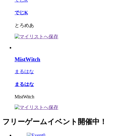
でじK
とろめあ
MistWitch
まるはな
まるはな
MistWitch
フリーゲームイベント開催中！