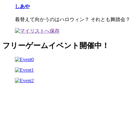
しあや
着替えて向かうのはハロウィン？ それとも舞踏会？
フリーゲームイベント開催中！