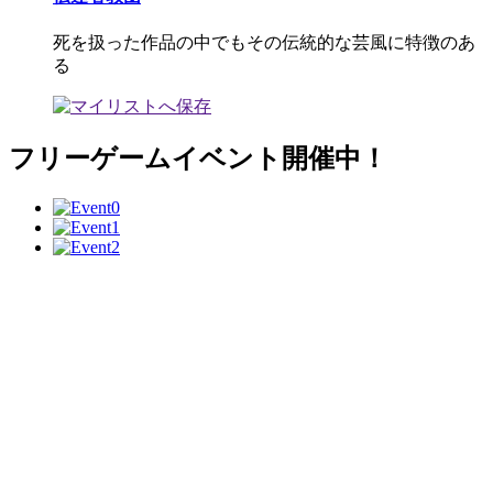
死を扱った作品の中でもその伝統的な芸風に特徴のあ
る
フリーゲームイベント開催中！