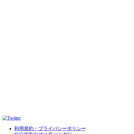
利用規約・プライバシーポリシー