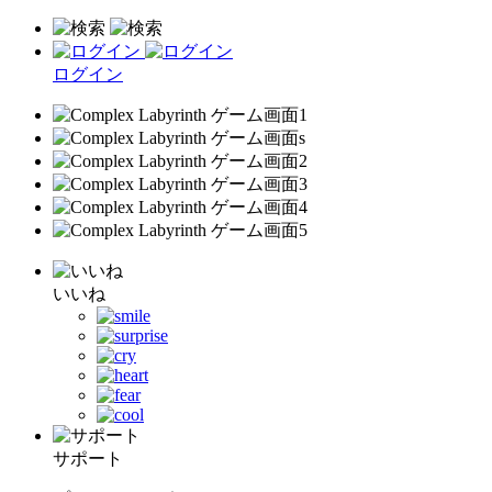
ログイン
いいね
サポート