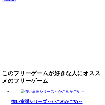
このフリーゲームが好きな人にオスス
メのフリーゲーム
怖い童謡シリーズ～かごめかごめ～