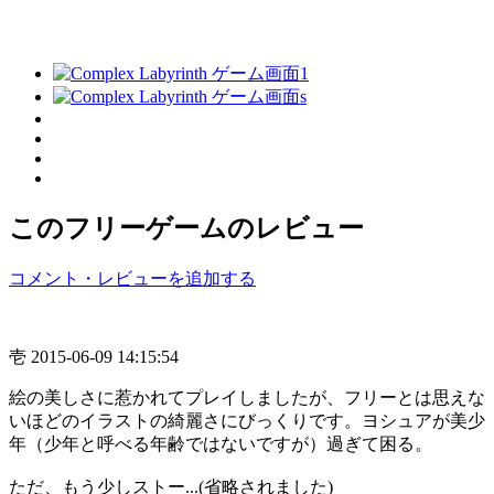
このフリーゲームのレビュー
コメント・レビューを追加する
壱
2015-06-09 14:15:54
絵の美しさに惹かれてプレイしましたが、フリーとは思えな
いほどのイラストの綺麗さにびっくりです。ヨシュアが美少
年（少年と呼べる年齢ではないですが）過ぎて困る。
ただ、もう少しストー...(省略されました)