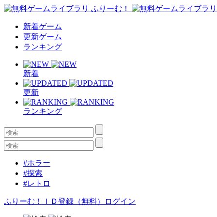
新着ゲーム
更新ゲーム
ランキング
新着
更新
ランキング
#ホラー
#探索
#レトロ
ふりーむ！ＩＤ登録（無料）
ログイン