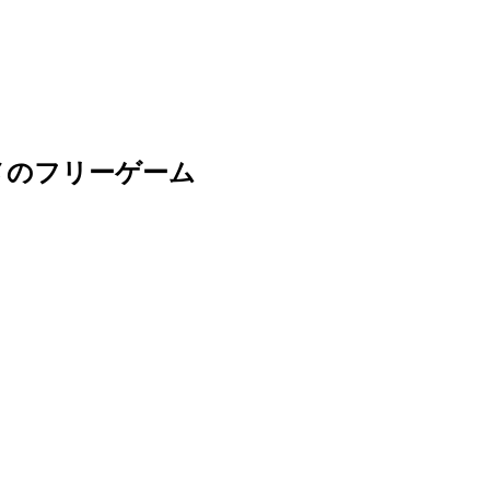
メのフリーゲーム