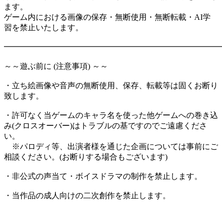
ます。
ゲーム内における画像の保存・無断使用・無断転載・AI学
習を禁止いたします。
━━━━━━━━━━━━━━━━━━━━━━━━━━━
​～​～遊ぶ前に (注意事項) ～​～
・立ち絵画像や音声の無断使用、保存、転載等は固くお断り
致します。
・許可なく当ゲームのキャラ名を使った他ゲームへの巻き込
み(クロスオーバー)はトラブルの基ですのでご遠慮くださ
い。
※パロディ等、出演者様を通じた企画については事前にご
相談ください。(お断りする場合もございます)
・非公式の声当て・ボイスドラマの制作を禁止します。
・当作品の成人向けの二次創作を禁止します。