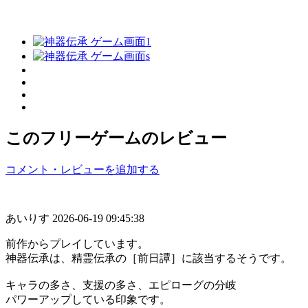
このフリーゲームのレビュー
コメント・レビューを追加する
あいりす
2026-06-19 09:45:38
前作からプレイしています。
神器伝承は、精霊伝承の［前日譚］に該当するそうです。
キャラの多さ、支援の多さ、エピローグの分岐
パワーアップしている印象です。