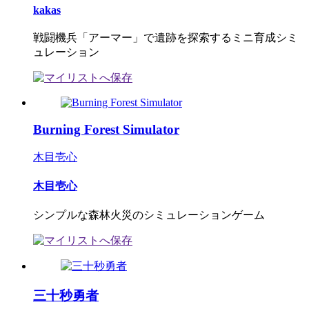
kakas
戦闘機兵「アーマー」で遺跡を探索するミニ育成シミ
ュレーション
Burning Forest Simulator
木目壱心
木目壱心
シンプルな森林火災のシミュレーションゲーム
三十秒勇者