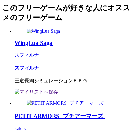
このフリーゲームが好きな人にオスス
メのフリーゲーム
WingLua Saga
スフィルナ
スフィルナ
王道長編シミュレーションＲＰＧ
PETIT ARMORS -プチアーマーズ-
kakas