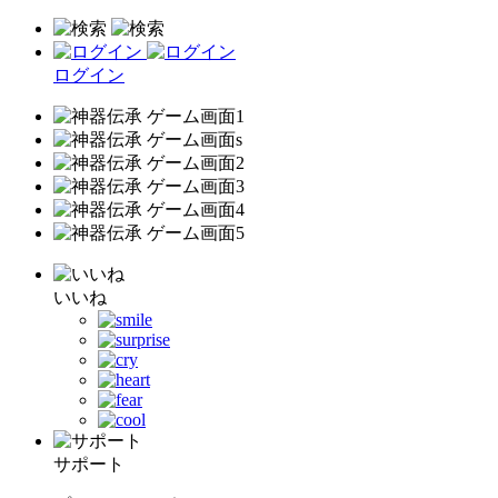
ログイン
いいね
サポート