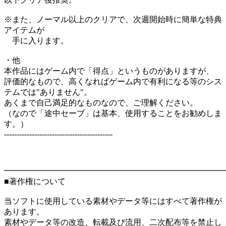
※また、ノーマル以上のクリアで、次週開始時に簡単な特典
アイテムが
手に入ります。
・他
本作品にはゲーム内で「得点」というものがありますが、
評価的なもので、高くなればゲーム内で有利になる等のシス
テムでは"ありません"。
あくまで自己満足的なものなので、ご理解ください。
（なので「途中セーブ」は基本、使用することをお勧めしま
す。）
-------------------------------------------
━━━━━━━━━━━━━━━━━━━━━━━━━━━
■著作権について
当ソフトに使用している素材やデータ等にはすべて著作権が
あります。
素材やデータ等の改造、転載及び流用、二次配布等を禁止し