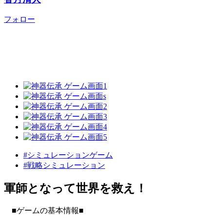
フォロー
#シミュレーションゲーム
#戦略シミュレーション
軍師となって世界を救え！
■ゲームの基本情報■