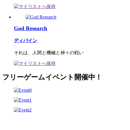
God Research
ディバイン
それは、人間と機械と神々の戦い
フリーゲームイベント開催中！