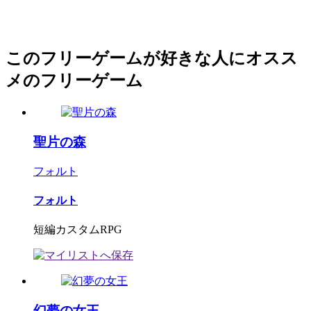
このフリーゲームが好きな人にオスス
メのフリーゲーム
聖片の森
フォルト
フォルト
短編カスタムRPG
幻夢の女王