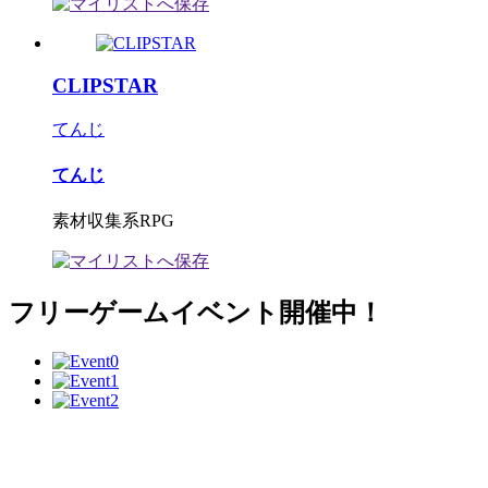
CLIPSTAR
てんじ
てんじ
素材収集系RPG
フリーゲームイベント開催中！