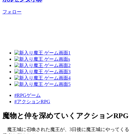
フォロー
#RPGゲーム
#アクションRPG
魔物と仲を深めていくアクションRPG
魔王城に召喚された魔王が、3日後に魔王城にやってくる