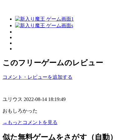
このフリーゲームのレビュー
コメント・レビューを追加する
ユリウス
2022-08-14 18:19:49
おもしろかった
→もっとコメントを見る
似た無料ゲームをさがす（自動）