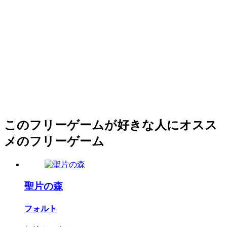
このフリーゲームが好きな人にオスス
メのフリーゲーム
聖片の森
フォルト