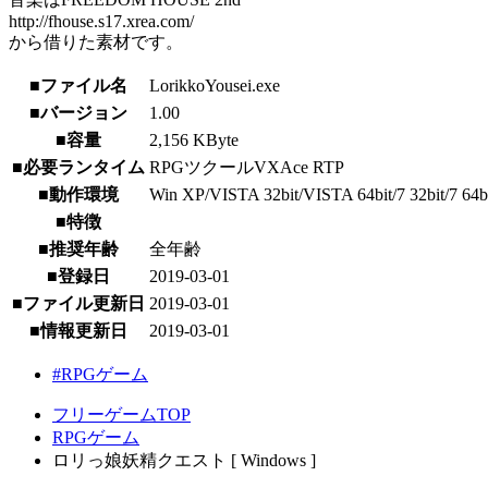
http://fhouse.s17.xrea.com/
から借りた素材です。
■ファイル名
LorikkoYousei.exe
■バージョン
1.00
■容量
2,156 KByte
■必要ランタイム
RPGツクールVXAce RTP
■動作環境
Win XP/VISTA 32bit/VISTA 64bit/7 32bit/7 64bit/
■特徴
■推奨年齢
全年齢
■登録日
2019-03-01
■ファイル更新日
2019-03-01
■情報更新日
2019-03-01
#RPGゲーム
フリーゲームTOP
RPGゲーム
ロリっ娘妖精クエスト [ Windows ]