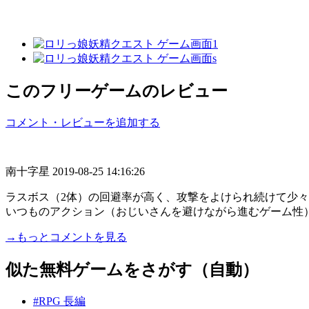
このフリーゲームのレビュー
コメント・レビューを追加する
南十字星
2019-08-25 14:16:26
ラスボス（2体）の回避率が高く、攻撃をよけられ続けて少々
いつものアクション（おじいさんを避けながら進むゲーム性）..
→もっとコメントを見る
似た無料ゲームをさがす（自動）
#RPG 長編