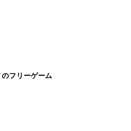
メのフリーゲーム