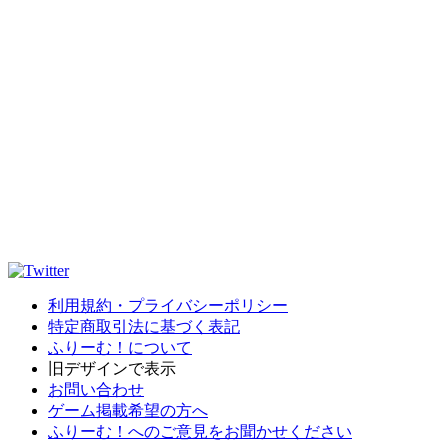
利用規約・プライバシーポリシー
特定商取引法に基づく表記
ふりーむ！について
旧デザインで表示
お問い合わせ
ゲーム掲載希望の方へ
ふりーむ！へのご意見をお聞かせください