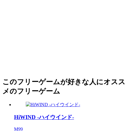
このフリーゲームが好きな人にオスス
メのフリーゲーム
HiWIND -ハイウインド-
M99