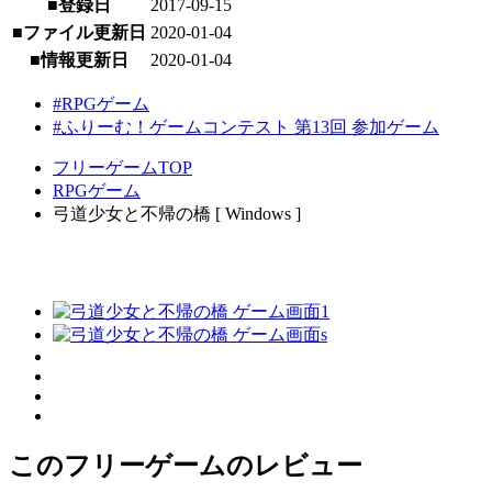
■登録日
2017-09-15
■ファイル更新日
2020-01-04
■情報更新日
2020-01-04
#RPGゲーム
#ふりーむ！ゲームコンテスト 第13回 参加ゲーム
フリーゲームTOP
RPGゲーム
弓道少女と不帰の橋 [ Windows ]
このフリーゲームのレビュー