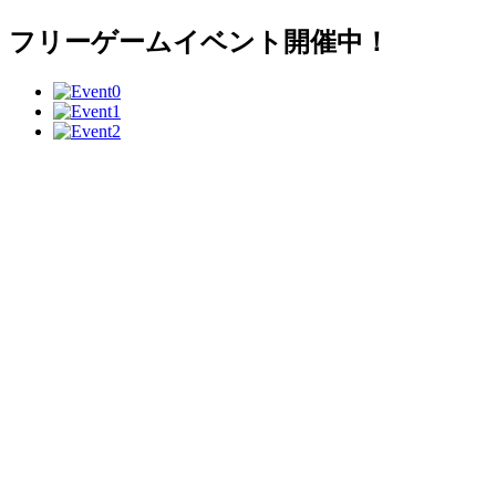
フリーゲームイベント開催中！