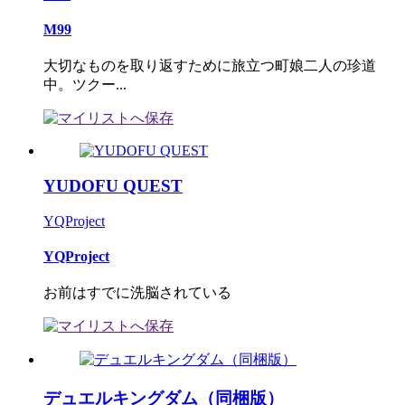
M99
大切なものを取り返すために旅立つ町娘二人の珍道
中。ツクー...
YUDOFU QUEST
YQProject
YQProject
お前はすでに洗脳されている
デュエルキングダム（同梱版）