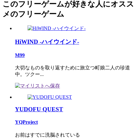
このフリーゲームが好きな人にオスス
メのフリーゲーム
HiWIND -ハイウインド-
M99
大切なものを取り返すために旅立つ町娘二人の珍道
中。ツクー...
YUDOFU QUEST
YQProject
お前はすでに洗脳されている