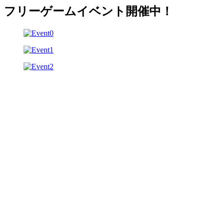
フリーゲームイベント開催中！