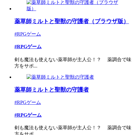
薬草師ミルトと聖獣の守護者（ブラウザ版）
#RPGゲーム
#RPGゲーム
剣も魔法も使えない薬草師が主人公！？ 薬調合で味
方をサポ...
薬草師ミルトと聖獣の守護者
#RPGゲーム
#RPGゲーム
剣も魔法も使えない薬草師が主人公！？ 薬調合で味
方をサポ...