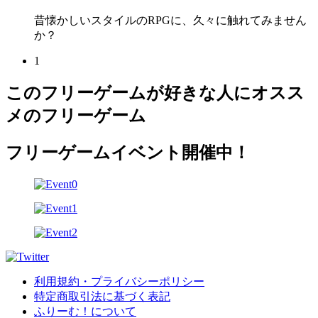
昔懐かしいスタイルのRPGに、久々に触れてみません
か？
1
このフリーゲームが好きな人にオスス
メのフリーゲーム
フリーゲームイベント開催中！
利用規約・プライバシーポリシー
特定商取引法に基づく表記
ふりーむ！について