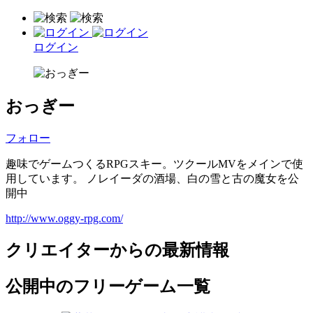
ログイン
おっぎー
フォロー
趣味でゲームつくるRPGスキー。ツクールMVをメインで使
用しています。 ノレイーダの酒場、白の雪と古の魔女を公
開中
http://www.oggy-rpg.com/
クリエイターからの最新情報
公開中のフリーゲーム一覧