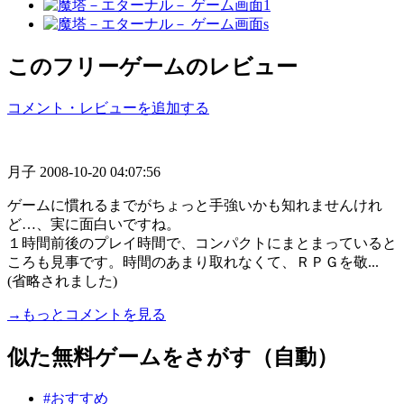
このフリーゲームのレビュー
コメント・レビューを追加する
月子
2008-10-20 04:07:56
ゲームに慣れるまでがちょっと手強いかも知れませんけれ
ど…、実に面白いですね。
１時間前後のプレイ時間で、コンパクトにまとまっていると
ころも見事です。時間のあまり取れなくて、ＲＰＧを敬...
(省略されました)
→もっとコメントを見る
似た無料ゲームをさがす（自動）
#おすすめ