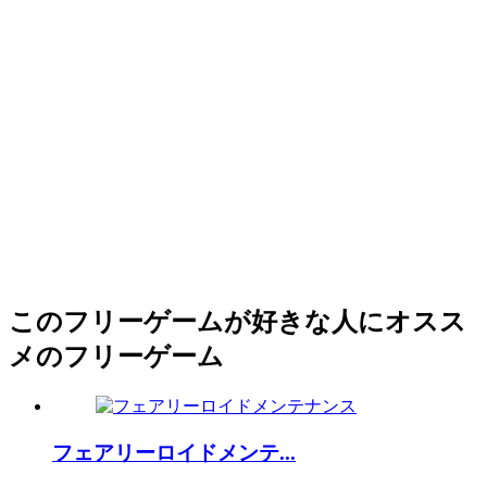
このフリーゲームが好きな人にオスス
メのフリーゲーム
フェアリーロイドメンテ...