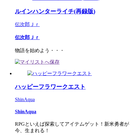
ルインハンターライチ(再録版)
伝次郎Ｊｒ
伝次郎Ｊｒ
物語を始めよう・・・
ハッピーフラワークエスト
ShinAqua
ShinAqua
RPGといえば探索してアイテムゲット！新米勇者が
今、生まれる！