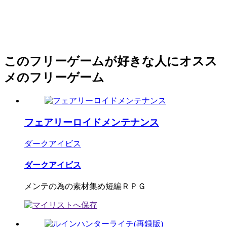
このフリーゲームが好きな人にオスス
メのフリーゲーム
フェアリーロイドメンテナンス
ダークアイビス
ダークアイビス
メンテの為の素材集め短編ＲＰＧ