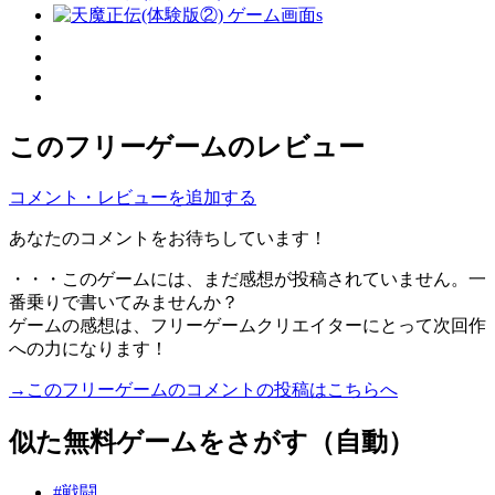
このフリーゲームのレビュー
コメント・レビューを追加する
あなたのコメントをお待ちしています！
・・・このゲームには、まだ感想が投稿されていません。一
番乗りで書いてみませんか？
ゲームの感想は、フリーゲームクリエイターにとって次回作
への力になります！
→このフリーゲームのコメントの投稿はこちらへ
似た無料ゲームをさがす（自動）
#戦闘