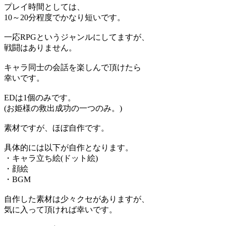
プレイ時間としては、
10～20分程度でかなり短いです。
一応RPGというジャンルにしてますが、
戦闘はありません。
キャラ同士の会話を楽しんで頂けたら
幸いです。
EDは1個のみです。
(お姫様の救出成功の一つのみ。)
素材ですが、ほぼ自作です。
具体的には以下が自作となります。
・キャラ立ち絵(ドット絵)
・顔絵
・BGM
自作した素材は少々クセがありますが、
気に入って頂ければ幸いです。