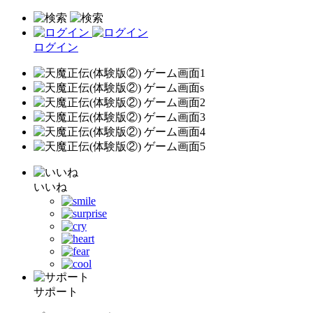
ログイン
いいね
サポート