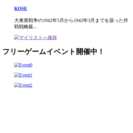
KOSE
大東亜戦争の1942年5月から1942年3月までを扱った作
戦戦略級...
フリーゲームイベント開催中！