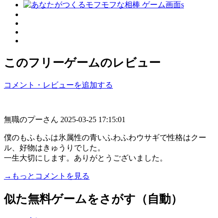
このフリーゲームのレビュー
コメント・レビューを追加する
無職のプーさん
2025-03-25 17:15:01
僕のもふもふは氷属性の青いふわふわウサギで性格はクー
ル、好物はきゅうりでした。
一生大切にします。ありがとうございました。
→もっとコメントを見る
似た無料ゲームをさがす（自動）