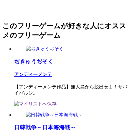
このフリーゲームが好きな人にオスス
メのフリーゲーム
ぢきゅうぢそく
アンディーメンテ
【アンディーメンテ作品】無人島から脱出せよ！サバ
イバルシ...
日韓戦争～日本海海戦～