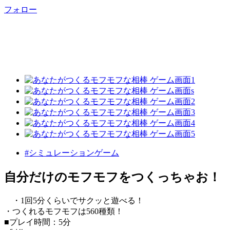
フォロー
#シミュレーションゲーム
自分だけのモフモフをつくっちゃお！
・1回5分くらいでサクッと遊べる！
・つくれるモフモフは560種類！
■プレイ時間：5分