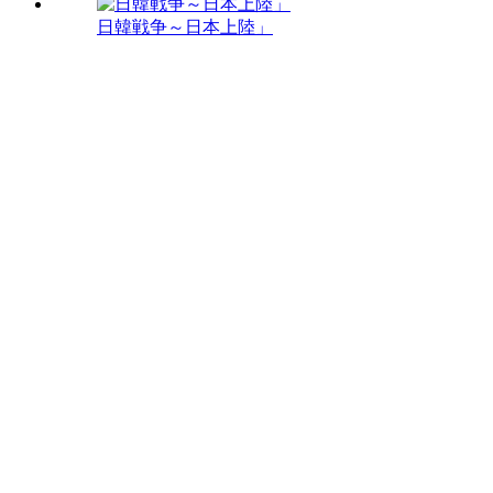
日韓戦争～日本上陸」