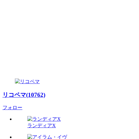
リコペマ(10762)
フォロー
ランディアX