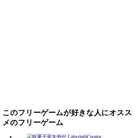
このフリーゲームが好きな人にオスス
メのフリーゲーム