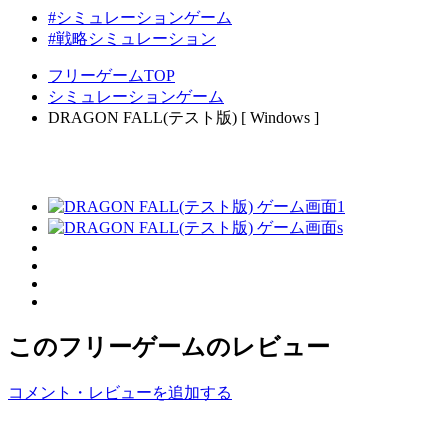
#シミュレーションゲーム
#戦略シミュレーション
フリーゲームTOP
シミュレーションゲーム
DRAGON FALL(テスト版) [ Windows ]
このフリーゲームのレビュー
コメント・レビューを追加する