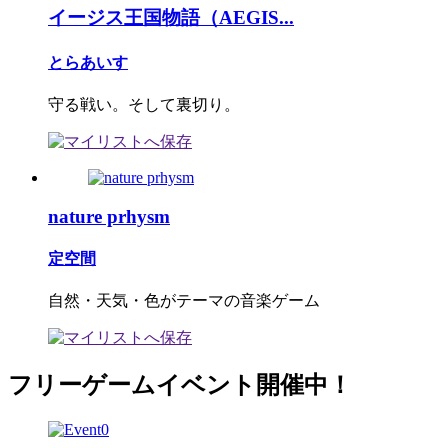
イージス王国物語（AEGIS...
とらあいす
守る戦い。そして裏切り。
nature prhysm
定空間
自然・天気・色がテーマの音楽ゲーム
フリーゲームイベント開催中！