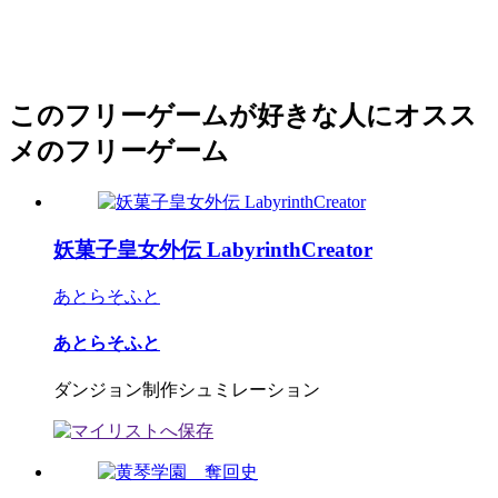
このフリーゲームが好きな人にオスス
メのフリーゲーム
妖菓子皇女外伝 LabyrinthCreator
あとらそふと
あとらそふと
ダンジョン制作シュミレーション