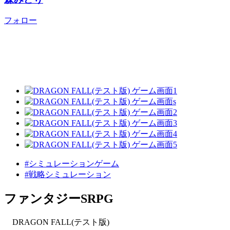
フォロー
#シミュレーションゲーム
#戦略シミュレーション
ファンタジーSRPG
DRAGON FALL(テスト版)