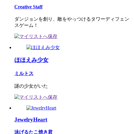
Creative Staff
ダンジョンを創り、敵をやっつけるタワーディフェン
スゲーム！
ほほえみ少女
ミルトス
謎の少女がいた
JewelryHeart
泳げるたこ焼き君