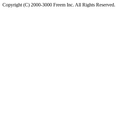
Copyright (C) 2000-3000 Freem Inc. All Rights Reserved.