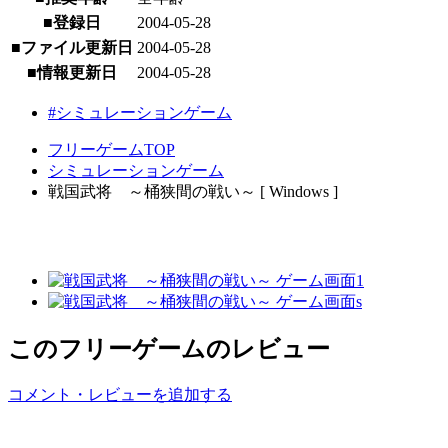
■登録日
2004-05-28
■ファイル更新日
2004-05-28
■情報更新日
2004-05-28
#シミュレーションゲーム
フリーゲームTOP
シミュレーションゲーム
戦国武将 ～桶狭間の戦い～ [ Windows ]
このフリーゲームのレビュー
コメント・レビューを追加する