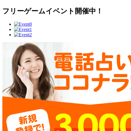
フリーゲームイベント開催中！