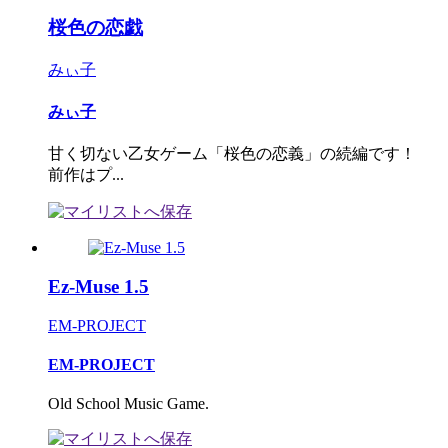
桜色の恋戯
みぃ子
みぃ子
甘く切ない乙女ゲーム「桜色の恋義」の続編です！
前作はプ...
Ez-Muse 1.5
EM-PROJECT
EM-PROJECT
Old School Music Game.