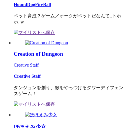
HoundDogFireBall
ペット育成？ゲーム／オークがペットだなんて..トホ
ホ..w
Creation of Dungeon
Creative Staff
Creative Staff
ダンジョンを創り、敵をやっつけるタワーディフェン
スゲーム！
ほほえみ少女