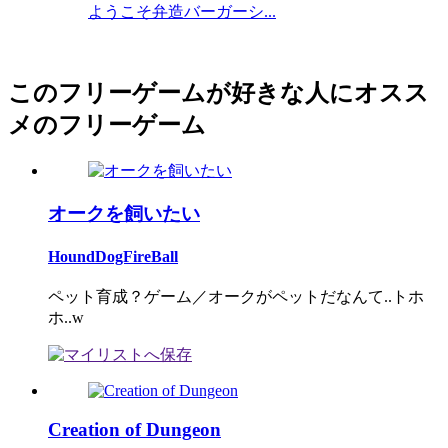
ようこそ弁造バーガーシ...
このフリーゲームが好きな人にオスス
メのフリーゲーム
オークを飼いたい
HoundDogFireBall
ペット育成？ゲーム／オークがペットだなんて..トホ
ホ..w
Creation of Dungeon