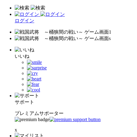
ログイン
いいね
サポート
プレミアムサポーター
x