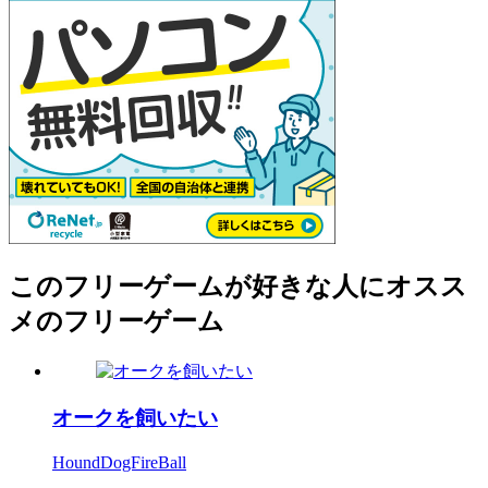
このフリーゲームが好きな人にオスス
メのフリーゲーム
オークを飼いたい
HoundDogFireBall