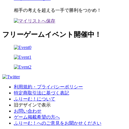
相手の考えを超える一手で勝利をつかめ！
フリーゲームイベント開催中！
利用規約・プライバシーポリシー
特定商取引法に基づく表記
ふりーむ！について
旧デザインで表示
お問い合わせ
ゲーム掲載希望の方へ
ふりーむ！へのご意見をお聞かせください