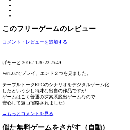
このフリーゲームのレビュー
コメント・レビューを追加する
げそーと
2016-11-30 22:25:49
Ver1.02でプレイ、エンド２つを見ました。
テーブルトークRPGのシナリオをデジタルゲーム化
したという少し特殊な出自の作品ですが
ゲームはごく普通の探索系脱出ゲームなので
安心して遊...(省略されました)
→もっとコメントを見る
似た無料ゲームをさがす（自動）