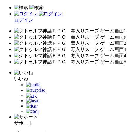
ログイン
いいね
サポート