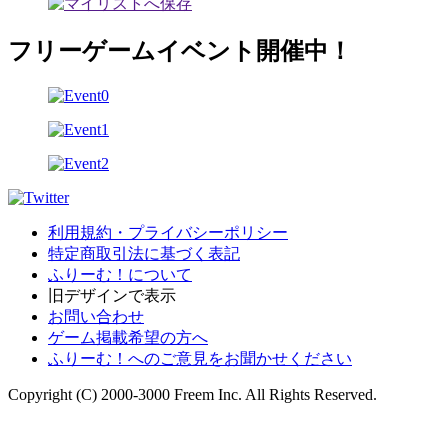
フリーゲームイベント開催中！
利用規約・プライバシーポリシー
特定商取引法に基づく表記
ふりーむ！について
旧デザインで表示
お問い合わせ
ゲーム掲載希望の方へ
ふりーむ！へのご意見をお聞かせください
Copyright (C) 2000-3000 Freem Inc. All Rights Reserved.