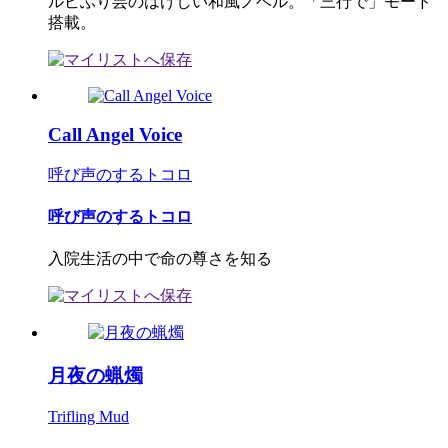
ルビふり芸のはげしい和風ノベル。「三行で」モード
搭載。
Call Angel Voice
呼び声のするトコロ
呼び声のするトコロ
入院生活の中で命の尊さを知る
月夜の蝋燭
Trifling Mud