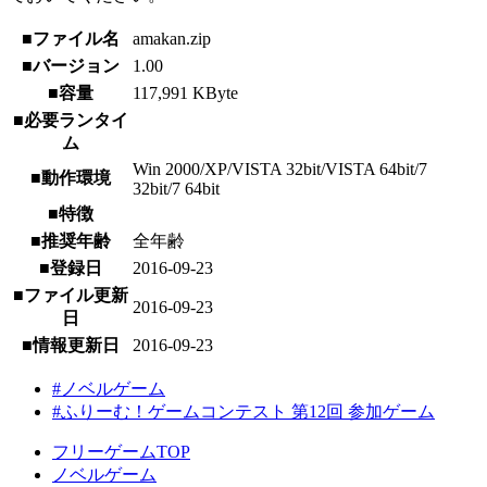
■ファイル名
amakan.zip
■バージョン
1.00
■容量
117,991 KByte
■必要ランタイ
ム
Win 2000/XP/VISTA 32bit/VISTA 64bit/7
■動作環境
32bit/7 64bit
■特徴
■推奨年齢
全年齢
■登録日
2016-09-23
■ファイル更新
2016-09-23
日
■情報更新日
2016-09-23
#ノベルゲーム
#ふりーむ！ゲームコンテスト 第12回 参加ゲーム
フリーゲームTOP
ノベルゲーム