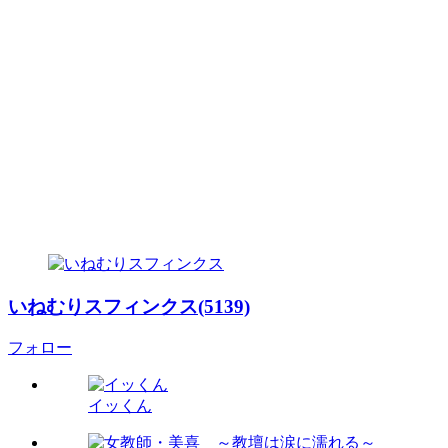
いねむりスフィンクス(5139)
フォロー
イッくん