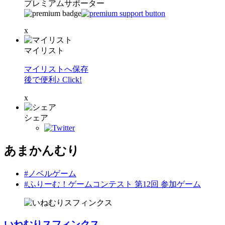
プレミアムサポーター
x
マイリスト
マイリストへ保存
後で便利♪ Click!
x
シェア
あまかんむり
#ノベルゲーム
#ふりーむ！ゲームコンテスト 第12回 参加ゲーム
いねむりスフィンクス