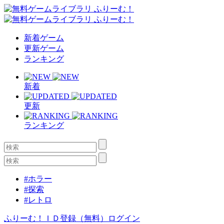
新着ゲーム
更新ゲーム
ランキング
新着
更新
ランキング
#ホラー
#探索
#レトロ
ふりーむ！ＩＤ登録（無料）
ログイン