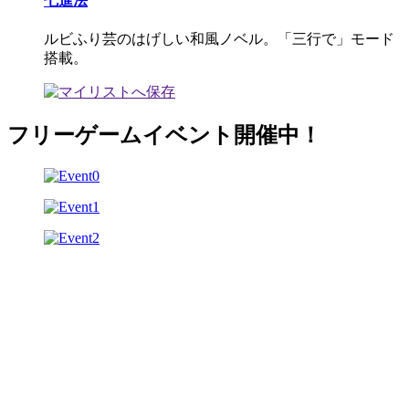
七進法
ルビふり芸のはげしい和風ノベル。「三行で」モード
搭載。
フリーゲームイベント開催中！