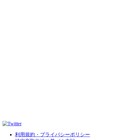
利用規約・プライバシーポリシー