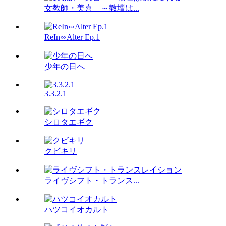
女教師・美喜 ～教壇は...
ReIn∽Alter Ep.1
少年の日へ
3.3.2.1
シロタエギク
クビキリ
ライヴシフト・トランス...
ハツコイオカルト