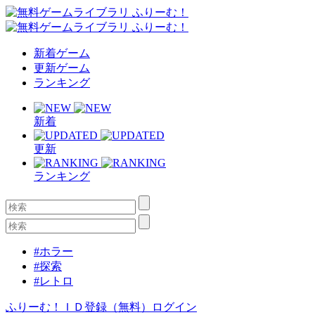
新着ゲーム
更新ゲーム
ランキング
新着
更新
ランキング
#ホラー
#探索
#レトロ
ふりーむ！ＩＤ登録（無料）
ログイン