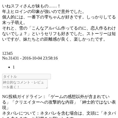
いねスフィさんが妹もの……！
年上ヒロインの印象が強いので意外でした。
個人的には、一番下の雫ちゃんが好きです。しっかりしてる
末っ子萌え。
それと、雪の「こんなアルバム作ってるのに、恋人作るわけ
ないでしょ？」というセリフも好きでした。ストーリーは短
いですが、妹たちとの距離感が良く、楽しかったです。
12345
No.31431 - 2016-10-04 23:58:16
1
NG投稿ガイドライン：「ゲームの感想以外が含まれてい
る」「クリエイターへの攻撃的な内容」「紳士的ではない表
現」
ネタバレについて：ネタバレを含む場合は、文頭に「ネタバ