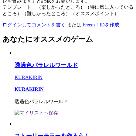
レを含みます」と記載をお願いします。
テンプレート：（楽しかったところ）（特に気に入っている
ところ）（難しかったところ）（オススメポイント）
ログインしてコメントを書く
または
Freem！IDを作成
あなたにオススメのゲーム
透過色パラレルワールド
KURAKIRIN
KURAKIRIN
透過色パラレルワールド
ストーリーテラーを作ろう！