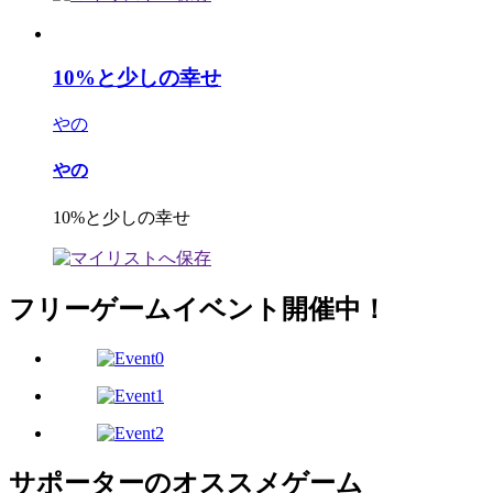
10%と少しの幸せ
やの
やの
10%と少しの幸せ
フリーゲームイベント開催中！
サポーターのオススメゲーム