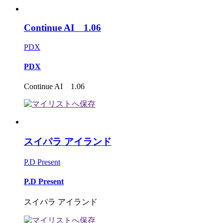
Continue AI 1.06
PDX
PDX
Continue AI 1.06
スイパラ アイランド
P.D Present
P.D Present
スイパラ アイランド