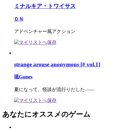
ミナルキア・トワイサス
ＤＮ
アドベンチャー風アクション
strange arouse anonymous [# vol.1]
琉Games
夏になって、怪談が流行りだした――
あなたにオススメのゲーム