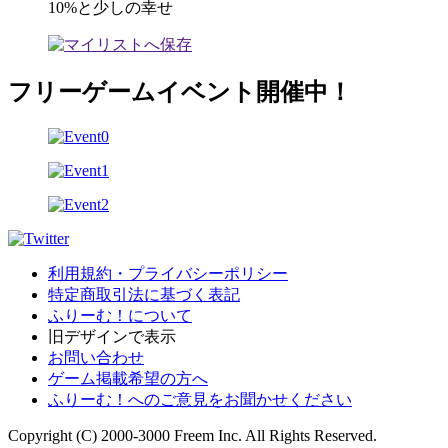
10%と少しの幸せ
フリーゲームイベント開催中！
利用規約・プライバシーポリシー
特定商取引法に基づく表記
ふりーむ！について
旧デザインで表示
お問い合わせ
ゲーム掲載希望の方へ
ふりーむ！へのご意見をお聞かせください
Copyright (C) 2000-3000 Freem Inc. All Rights Reserved.