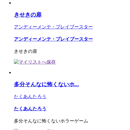
きせきの扉
アンディーメンテ・プレイブースター
アンディーメンテ・プレイブースター
きせきの扉
多分そんなに怖くないホ...
たくあんたろう
たくあんたろう
多分そんなに怖くないホラーゲーム