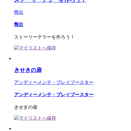
熊出
熊出
ストーリーテラーを作ろう！
きせきの扉
アンディーメンテ・プレイブースター
アンディーメンテ・プレイブースター
きせきの扉