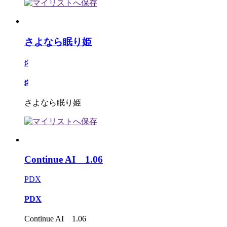
さよなら眠り姫
♯
♯
さよなら眠り姫
Continue AI 1.06
PDX
PDX
Continue AI 1.06