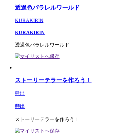
透過色パラレルワールド
KURAKIRIN
KURAKIRIN
透過色パラレルワールド
ストーリーテラーを作ろう！
熊出
熊出
ストーリーテラーを作ろう！