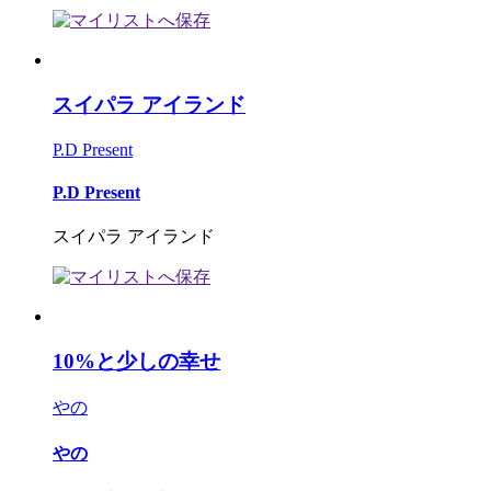
スイパラ アイランド
P.D Present
P.D Present
スイパラ アイランド
10%と少しの幸せ
やの
やの