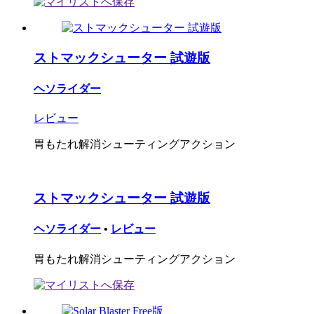
ストマックシューター 試遊版
ヘソライダー
レビュー
胃もたれ解消シューティングアクション
ストマックシューター 試遊版
ヘソライダー
•
レビュー
胃もたれ解消シューティングアクション