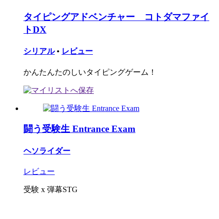
タイピングアドベンチャー コトダマファイ
トDX
シリアル
•
レビュー
かんたんたのしいタイピングゲーム！
闘う受験生 Entrance Exam
ヘソライダー
レビュー
受験 x 弾幕STG