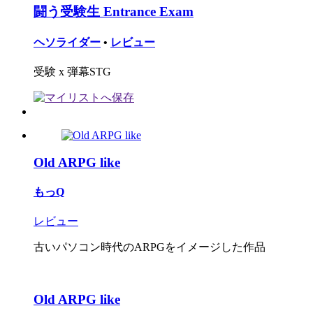
闘う受験生 Entrance Exam
ヘソライダー
•
レビュー
受験 x 弾幕STG
Old ARPG like
もっQ
レビュー
古いパソコン時代のARPGをイメージした作品
Old ARPG like