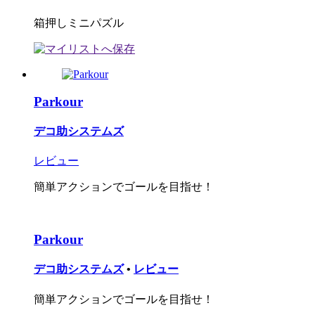
箱押しミニパズル
Parkour
デコ助システムズ
レビュー
簡単アクションでゴールを目指せ！
Parkour
デコ助システムズ
•
レビュー
簡単アクションでゴールを目指せ！