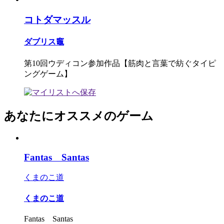
コトダマッスル
ダブリス竈
第10回ウディコン参加作品【筋肉と言葉で紡ぐタイピ
ングゲーム】
あなたにオススメのゲーム
Fantas Santas
くまのこ道
くまのこ道
Fantas Santas