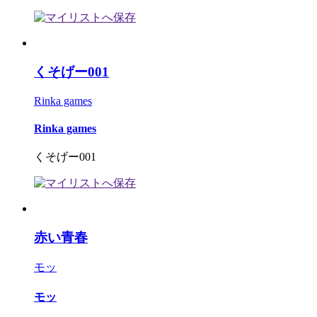
くそげー001
Rinka games
Rinka games
くそげー001
赤い青春
モッ
モッ