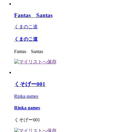
Fantas Santas
くまのこ道
くまのこ道
Fantas Santas
くそげー001
Rinka games
Rinka games
くそげー001