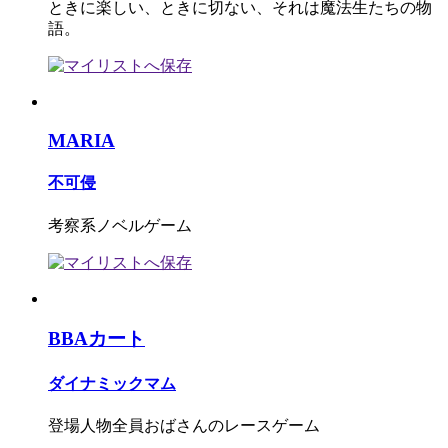
ときに楽しい、ときに切ない、それは魔法生たちの物
語。
MARIA
不可侵
考察系ノベルゲーム
BBAカート
ダイナミックマム
登場人物全員おばさんのレースゲーム