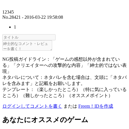
12345
No.28421 - 2016-03-22 19:58:08
1
NG投稿ガイドライン：「ゲームの感想以外が含まれてい
る」「クリエイターへの攻撃的な内容」「紳士的ではない表
現」
ネタバレについて：ネタバレを含む場合は、文頭に「ネタバ
レを含みます」と記載をお願いします。
テンプレート：（楽しかったところ）（特に気に入っている
ところ）（難しかったところ）（オススメポイント）
ログインしてコメントを書く
または
Freem！IDを作成
あなたにオススメのゲーム