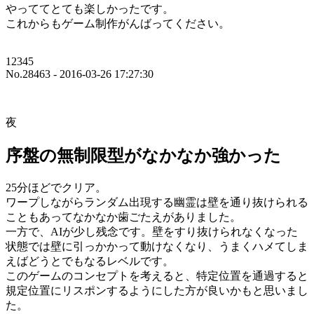
やっててとても楽しかったです。
これからもゲーム制作がんばってください。
12345
No.28463 - 2016-03-26 17:27:30
夜
序盤の無制限型がなかなか強かった
25分ほどでクリア。
ワープしながらランダム出現する幽霊は壁を通り抜けられる
こともあってなかなか歯ごたえがありました。
一方で、AIが少し残念です。壁をすり抜けられなくなった
状態では壁に引っかかって動けなくなり、うまくハメてしま
えばどうとでもなるレベルです。
このゲームのコンセプトを考えると、特定位置を通過すると
規定位置にリスポンするようにした方が良いかもと思いまし
た。