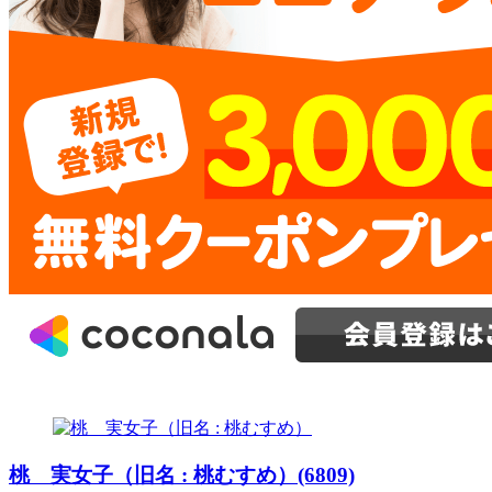
桃 実女子（旧名 : 桃むすめ）(6809)