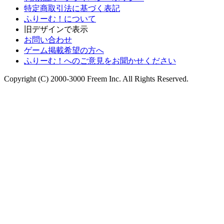
特定商取引法に基づく表記
ふりーむ！について
旧デザインで表示
お問い合わせ
ゲーム掲載希望の方へ
ふりーむ！へのご意見をお聞かせください
Copyright (C) 2000-3000 Freem Inc. All Rights Reserved.