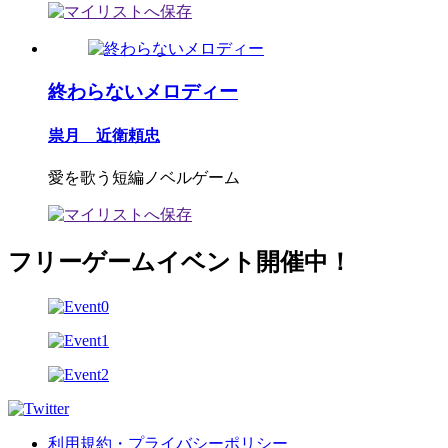
終わらないメロディー
祟月 近衛頼忠
愛を歌う短編ノベルゲーム
フリーゲームイベント開催中！
利用規約・プライバシーポリシー