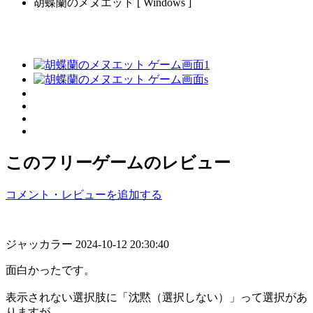
胡蝶蘭のメヌエット [ Windows ]
このフリーゲームのレビュー
コメント・レビューを追加する
ジャッカラー
2024-10-12 20:30:40
面白かったです。
表示されない選択肢に「沈黙（選択しない）」って選択があ
りますが、