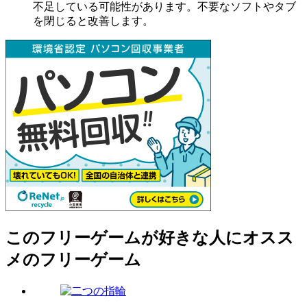
不足している可能性があります。不要なソフトやタブ
を閉じると改善します。
このフリーゲームが好きな人にオスス
メのフリーゲーム