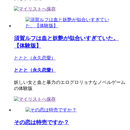
須賀ルフは血と妖艶が似合いすぎていた。
【体験版】
ととと（永久恋愛）
ととと（永久恋愛）
妖しい女と血と暴力のエログロリョナなノベルゲーム
の体験版
その恋は特売ですか？