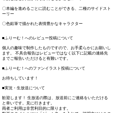
〇本編を進めるごとに読むことができる、二種のサイドスト
ーリー
〇色鉛筆で描かれた表情豊かなキャラクター
■ふりーむ！へのレビュー投稿について
個人の趣味で制作したものですので、お手柔らかにお願いし
ます。 不具合報告はレビューではなく以下に記載の連絡先
までご報告いただけると有難いです。
■ふりーむ！へのファンイラスト投稿について
お待ちしています！
■実況・生放送について
歓迎します！ 生放送の際は、放送前にご連絡をいただける
と幸いです。見に行きます。
両者ご利用は非営利目的に限ります。