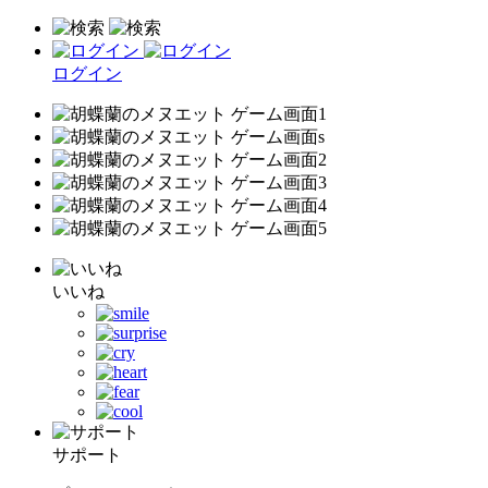
ログイン
いいね
サポート