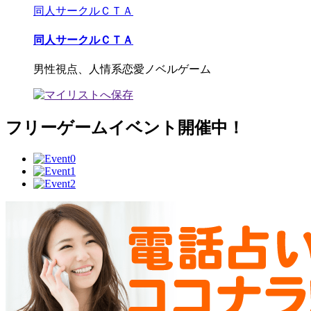
同人サークルＣＴＡ
同人サークルＣＴＡ
男性視点、人情系恋愛ノベルゲーム
フリーゲームイベント開催中！