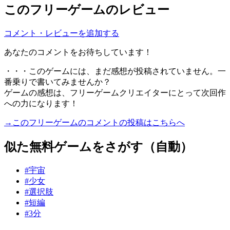
このフリーゲームのレビュー
コメント・レビューを追加する
あなたのコメントをお待ちしています！
・・・このゲームには、まだ感想が投稿されていません。一
番乗りで書いてみませんか？
ゲームの感想は、フリーゲームクリエイターにとって次回作
への力になります！
→このフリーゲームのコメントの投稿はこちらへ
似た無料ゲームをさがす（自動）
#宇宙
#少女
#選択肢
#短編
#3分