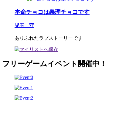
本命チョコは義理チョコです
児玉 守
ありふれたラブストーリーです
フリーゲームイベント開催中！