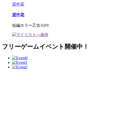
泥中花
泥中花
短編ホラー乙女ADV
フリーゲームイベント開催中！