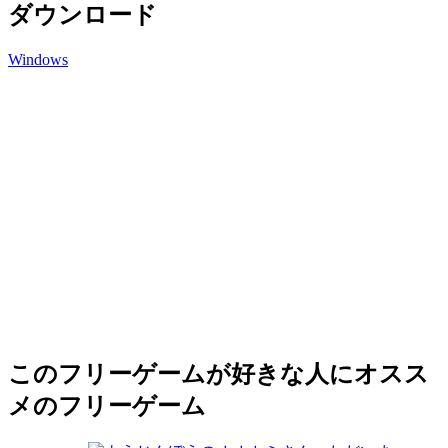
ダウンロード
Windows
このフリーゲームが好きな人にオスス
メのフリーゲーム