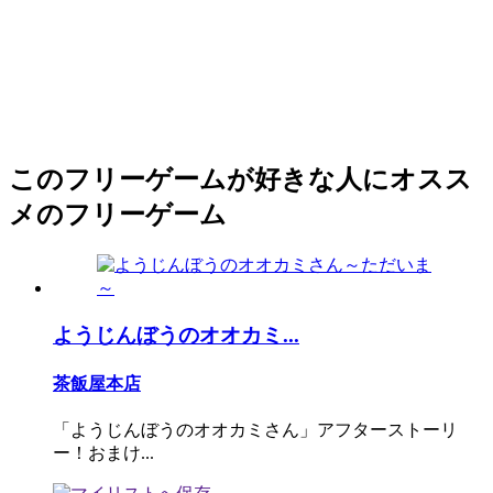
このフリーゲームが好きな人にオスス
メのフリーゲーム
ようじんぼうのオオカミ...
茶飯屋本店
「ようじんぼうのオオカミさん」アフターストーリ
ー！おまけ...