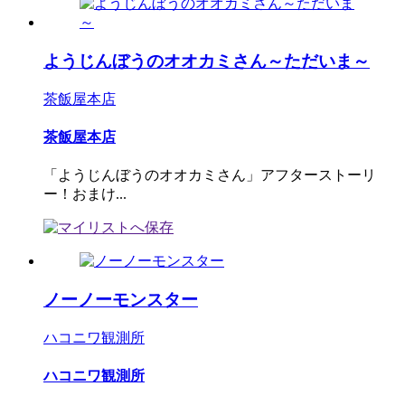
ようじんぼうのオオカミさん～ただいま～
茶飯屋本店
茶飯屋本店
「ようじんぼうのオオカミさん」アフターストーリ
ー！おまけ...
ノーノーモンスター
ハコニワ観測所
ハコニワ観測所