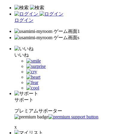
ログイン
いいね
サポート
プレミアムサポーター
x