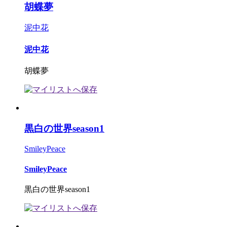
胡蝶夢
泥中花
泥中花
胡蝶夢
黒白の世界season1
SmileyPeace
SmileyPeace
黒白の世界season1