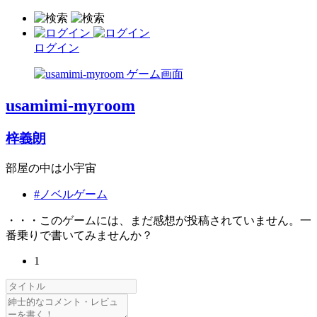
ログイン
usamimi-myroom
梓義朗
部屋の中は小宇宙
#ノベルゲーム
・・・このゲームには、まだ感想が投稿されていません。一
番乗りで書いてみませんか？
1