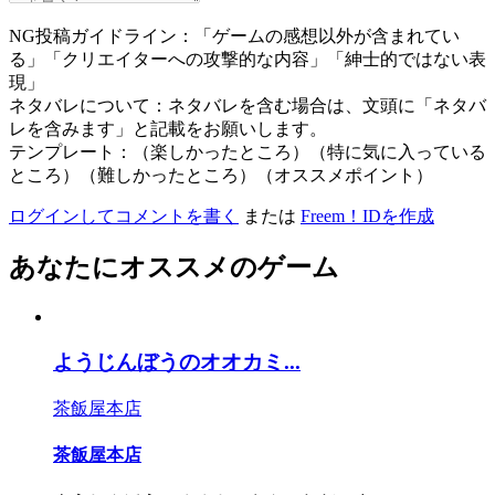
NG投稿ガイドライン：「ゲームの感想以外が含まれてい
る」「クリエイターへの攻撃的な内容」「紳士的ではない表
現」
ネタバレについて：ネタバレを含む場合は、文頭に「ネタバ
レを含みます」と記載をお願いします。
テンプレート：（楽しかったところ）（特に気に入っている
ところ）（難しかったところ）（オススメポイント）
ログインしてコメントを書く
または
Freem！IDを作成
あなたにオススメのゲーム
ようじんぼうのオオカミ...
茶飯屋本店
茶飯屋本店