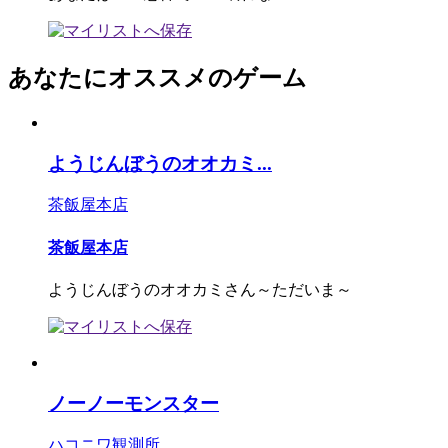
あなたにオススメのゲーム
ようじんぼうのオオカミ...
茶飯屋本店
茶飯屋本店
ようじんぼうのオオカミさん～ただいま～
ノーノーモンスター
ハコニワ観測所