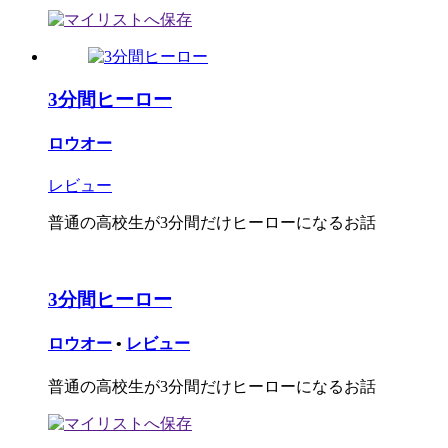
3分間ヒーロー
ロウオー
レビュー
普通の高校生が3分間だけヒーローになるお話
3分間ヒーロー
ロウオー
•
レビュー
普通の高校生が3分間だけヒーローになるお話