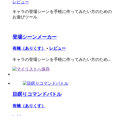
レビュー
キャラの登場シーンを手軽に作ってみたい方のための
お遊びツール
登場シーンメーカー
有楠（ありくす）
•
レビュー
キャラの登場シーンを手軽に作ってみたい方のため...
目瞑りコマンドバトル
有楠（ありくす）