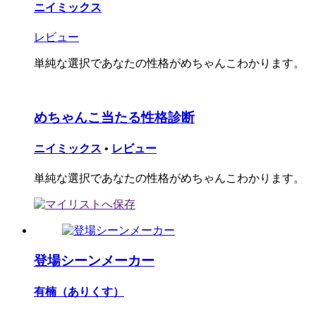
ニイミックス
レビュー
単純な選択であなたの性格がめちゃんこわかります。
めちゃんこ当たる性格診断
ニイミックス
•
レビュー
単純な選択であなたの性格がめちゃんこわかります。
登場シーンメーカー
有楠（ありくす）