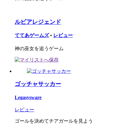
ルビアレジェンド
ててあゲームズ
•
レビュー
神の巫女を追うゲーム
ゴッチャサッカー
Legasysware
レビュー
ゴールを決めてチアガールを見よう