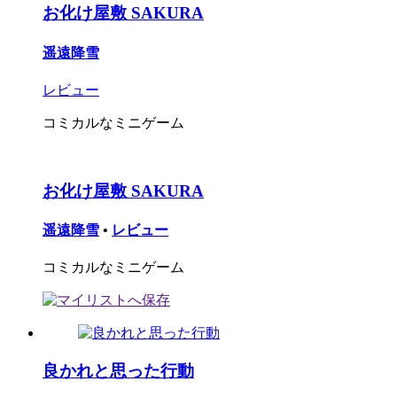
お化け屋敷 SAKURA
遥遠降雪
レビュー
コミカルなミニゲーム
お化け屋敷 SAKURA
遥遠降雪
•
レビュー
コミカルなミニゲーム
良かれと思った行動