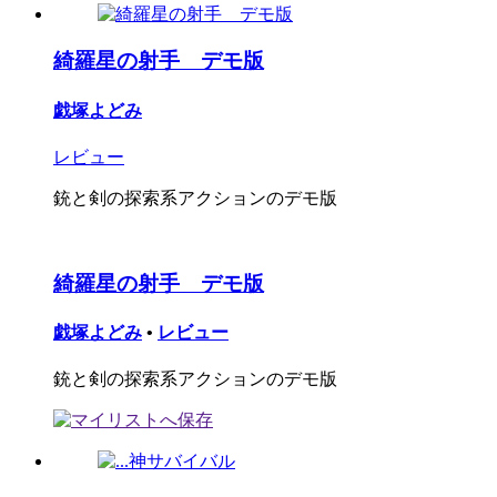
綺羅星の射手 デモ版
戯塚よどみ
レビュー
銃と剣の探索系アクションのデモ版
綺羅星の射手 デモ版
戯塚よどみ
•
レビュー
銃と剣の探索系アクションのデモ版