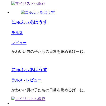
にゅふぃあはうす
ラルス
レビュー
かわいい男の子たちの日常を眺めるげーむ。
にゅふぃあはうす
ラルス
•
レビュー
かわいい男の子たちの日常を眺めるげーむ。