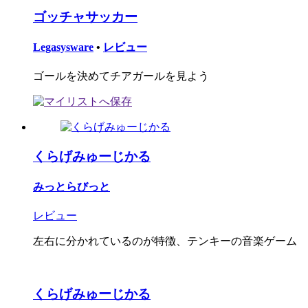
ゴッチャサッカー
Legasysware
•
レビュー
ゴールを決めてチアガールを見よう
くらげみゅーじかる
みっとらびっと
レビュー
左右に分かれているのが特徴、テンキーの音楽ゲーム
くらげみゅーじかる