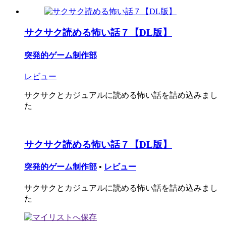
サクサク読める怖い話７【DL版】
突発的ゲーム制作部
レビュー
サクサクとカジュアルに読める怖い話を詰め込みまし
た
サクサク読める怖い話７【DL版】
突発的ゲーム制作部
•
レビュー
サクサクとカジュアルに読める怖い話を詰め込みまし
た