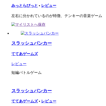
みっとらびっと
•
レビュー
左右に分かれているのが特徴、テンキーの音楽ゲーム
スラッシュバンカー
ててあゲームズ
レビュー
短編バトルゲーム
スラッシュバンカー
ててあゲームズ
•
レビュー