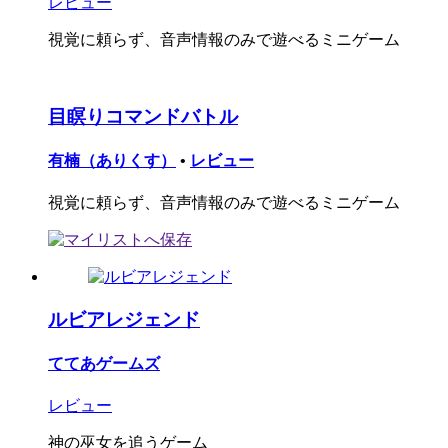
レビュー
視覚に頼らず、音声情報のみで遊べるミニゲーム
目瞑りコマンドバトル
有楠（ありくす）
•
レビュー
視覚に頼らず、音声情報のみで遊べるミニゲーム
ルビアレジェンド
ててあゲームズ
レビュー
神の巫女を追うゲーム