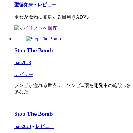
聖徳如来
•
レビュー
巫女が魔物に変身する目利きADV♪
Stop The Bomb
nao2023
レビュー
ゾンビが溢れる世界… ソンビ...薬を開発中の施設...を
あなた...
Stop The Bomb
nao2023
•
レビュー