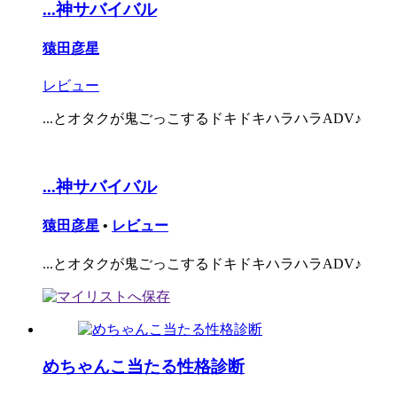
...神サバイバル
猿田彦星
レビュー
...とオタクが鬼ごっこするドキドキハラハラADV♪
...神サバイバル
猿田彦星
•
レビュー
...とオタクが鬼ごっこするドキドキハラハラADV♪
めちゃんこ当たる性格診断