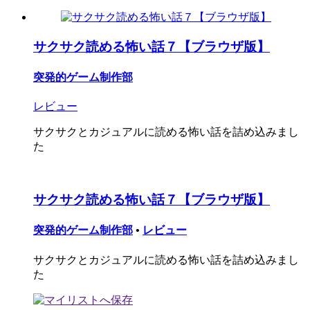
サクサク読める怖い話７【ブラウザ版】
突発的ゲーム制作部
レビュー
サクサクとカジュアルに読める怖い話を詰め込みまし
た
サクサク読める怖い話７【ブラウザ版】
突発的ゲーム制作部
•
レビュー
サクサクとカジュアルに読める怖い話を詰め込みまし
た