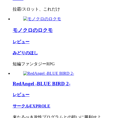
拉霸/スロット、これだけ
モノクロのロクモ
レビュー
みどりのほし
短編ファンタジーRPG
RedAngel -BLUE BIRD 2-
レビュー
サークルEXPROLE
来たるべき攻性プログラムとの戦いに勝利せよ。