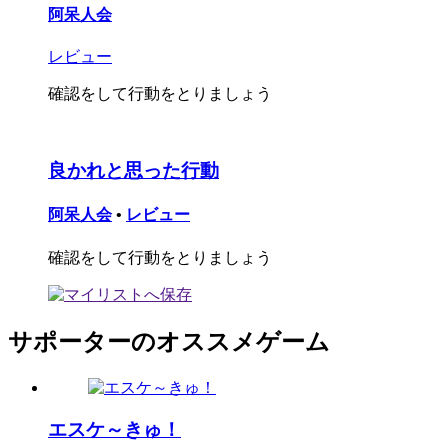
阿呆人会
レビュー
確認をして行動をとりましょう
良かれと思った行動
阿呆人会
•
レビュー
確認をして行動をとりましょう
サポーターのオススメゲーム
エスケ～きゅ！