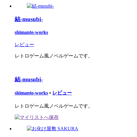
結-musubi-
shimanto-works
レビュー
レトロゲーム風ノベルゲームです。
結-musubi-
shimanto-works
•
レビュー
レトロゲーム風ノベルゲームです。