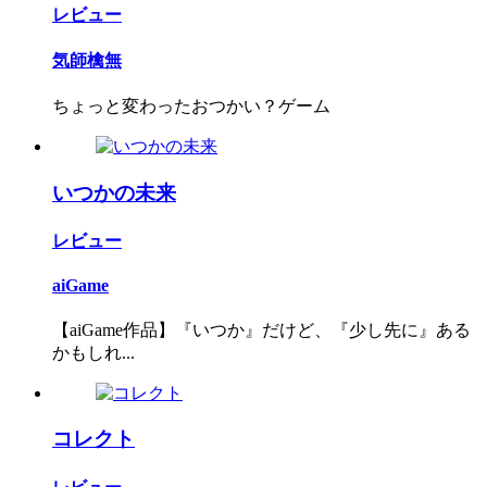
レビュー
気師檎無
ちょっと変わったおつかい？ゲーム
いつかの未来
レビュー
aiGame
【aiGame作品】『いつか』だけど、『少し先に』ある
かもしれ...
コレクト