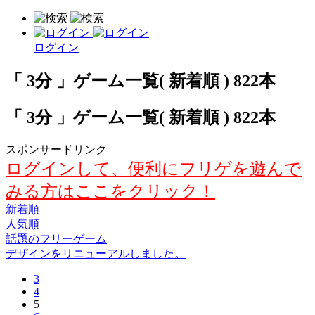
ログイン
「 3分 」ゲーム一覧( 新着順 ) 822本
「 3分 」ゲーム一覧( 新着順 ) 822本
スポンサードリンク
ログインして、便利にフリゲを遊んで
みる方はここをクリック！
新着順
人気順
話題のフリーゲーム
デザインをリニューアルしました。
3
4
5