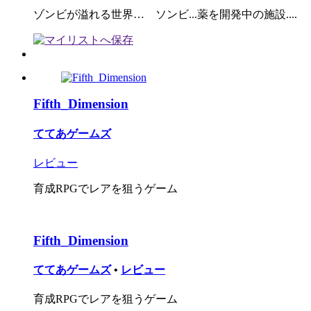
ゾンビが溢れる世界… ソンビ...薬を開発中の施設....
Fifth_Dimension
ててあゲームズ
レビュー
育成RPGでレアを狙うゲーム
Fifth_Dimension
ててあゲームズ
•
レビュー
育成RPGでレアを狙うゲーム