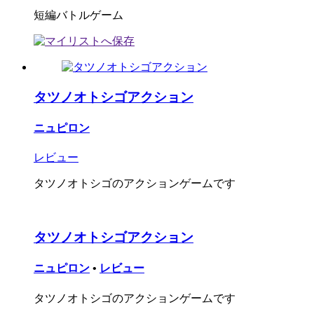
短編バトルゲーム
タツノオトシゴアクション
ニュピロン
レビュー
タツノオトシゴのアクションゲームです
タツノオトシゴアクション
ニュピロン
•
レビュー
タツノオトシゴのアクションゲームです