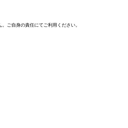
ん。ご自身の責任にてご利用ください。