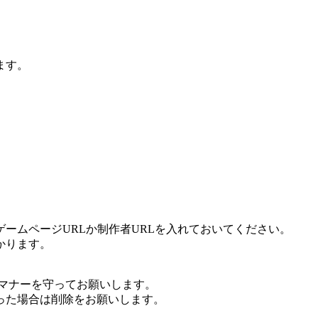
ます。
ームページURLか制作者URLを入れておいてください。
かります。
マナーを守ってお願いします。
った場合は削除をお願いします。