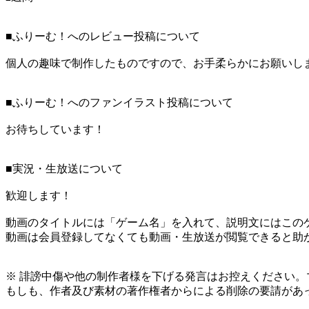
■ふりーむ！へのレビュー投稿について
個人の趣味で制作したものですので、お手柔らかにお願いし
■ふりーむ！へのファンイラスト投稿について
お待ちしています！
■実況・生放送について
歓迎します！
動画のタイトルには「ゲーム名」を入れて、説明文にはこのゲ
動画は会員登録してなくても動画・生放送が閲覧できると助
※ 誹謗中傷や他の制作者様を下げる発言はお控えください。
もしも、作者及び素材の著作権者からによる削除の要請があ