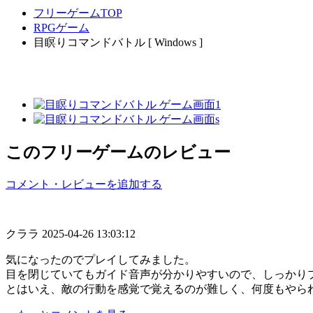
フリーゲームTOP
RPGゲーム
目瞑りコマンドバトル [ Windows ]
このフリーゲームのレビュー
コメント・レビューを追加する
クララ
2025-04-26 13:03:12
気になったのでプレイしてみました。
目を閉じていてもガイド音声が分かりやすいので、しっかり
とはいえ、敵の行動を感覚で覚えるのが難しく、何度もやられま