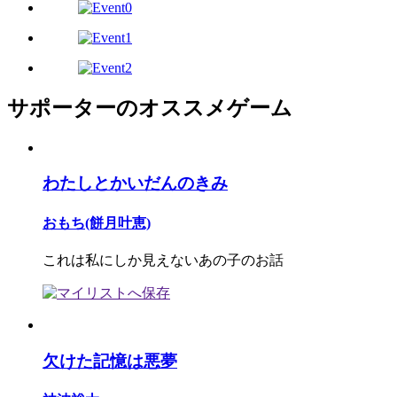
サポーターのオススメゲーム
わたしとかいだんのきみ
おもち(餅月叶恵)
これは私にしか見えないあの子のお話
欠けた記憶は悪夢