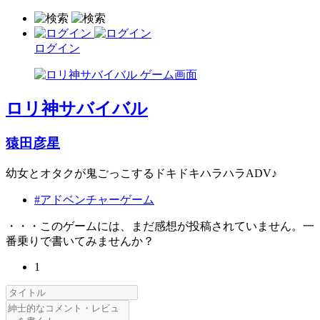
ログイン
ロリ神サバイバル
猿田彦星
幼女とオタクが鬼ごっこするドキドキハラハラADV♪
#アドベンチャーゲーム
・・・このゲームには、まだ感想が投稿されていません。一
番乗りで書いてみませんか？
1