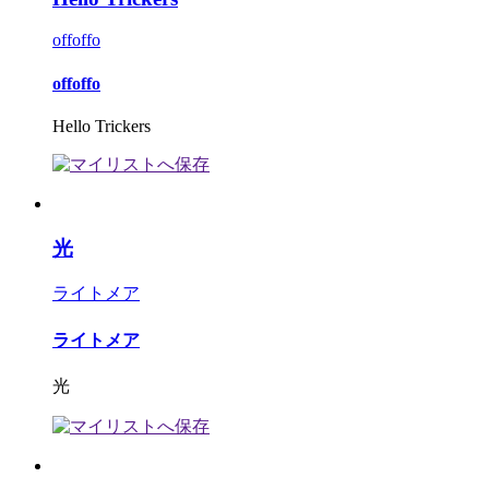
offoffo
offoffo
Hello Trickers
光
ライトメア
ライトメア
光