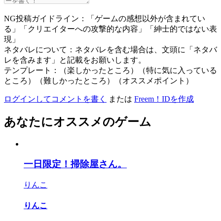
NG投稿ガイドライン：「ゲームの感想以外が含まれてい
る」「クリエイターへの攻撃的な内容」「紳士的ではない表
現」
ネタバレについて：ネタバレを含む場合は、文頭に「ネタバ
レを含みます」と記載をお願いします。
テンプレート：（楽しかったところ）（特に気に入っている
ところ）（難しかったところ）（オススメポイント）
ログインしてコメントを書く
または
Freem！IDを作成
あなたにオススメのゲーム
一日限定！掃除屋さん。
りんこ
りんこ