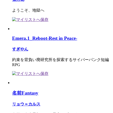
ようこそ、地獄へ
Emera.1_Reboot-Rest in Peace-
すぎやん
約束を背負い廃研究所を探索するサイバーパンク短編
RPG
名前Fantasy
リョウ＝カルス