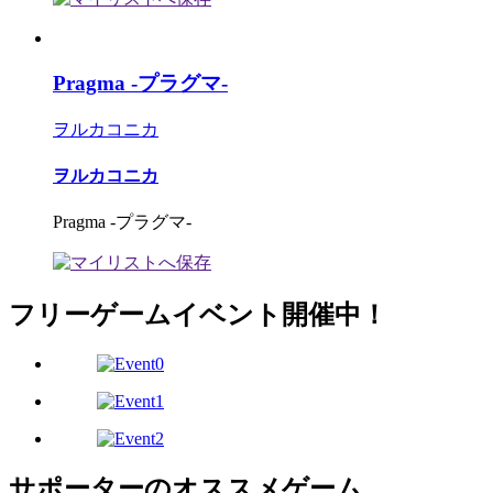
Pragma -プラグマ-
ヲルカコニカ
ヲルカコニカ
Pragma -プラグマ-
フリーゲームイベント開催中！
サポーターのオススメゲーム