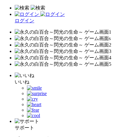
ログイン
いいね
サポート