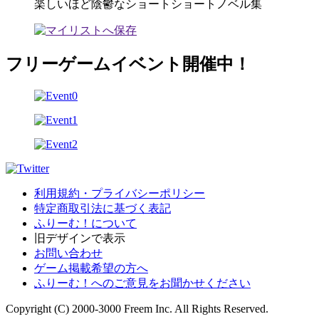
楽しいほど陰鬱なショートショートノベル集
フリーゲームイベント開催中！
利用規約・プライバシーポリシー
特定商取引法に基づく表記
ふりーむ！について
旧デザインで表示
お問い合わせ
ゲーム掲載希望の方へ
ふりーむ！へのご意見をお聞かせください
Copyright (C) 2000-3000 Freem Inc. All Rights Reserved.