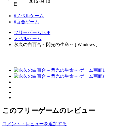
2016-09-10
日
#ノベルゲーム
#百合ゲーム
フリーゲームTOP
ノベルゲーム
永久の白百合～閃光の生命～ [ Windows ]
このフリーゲームのレビュー
コメント・レビューを追加する