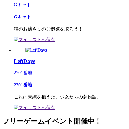
Gキャト
Gキャト
猫のお嬢さまのご機嫌を取ろう！
LeftDays
2301番地
2301番地
これは未練を抱えた、少女たちの夢物語。
フリーゲームイベント開催中！