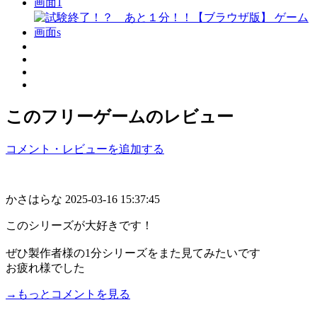
このフリーゲームのレビュー
コメント・レビューを追加する
かさはらな
2025-03-16 15:37:45
このシリーズが大好きです！
ぜひ製作者様の1分シリーズをまた見てみたいです
お疲れ様でした
→もっとコメントを見る