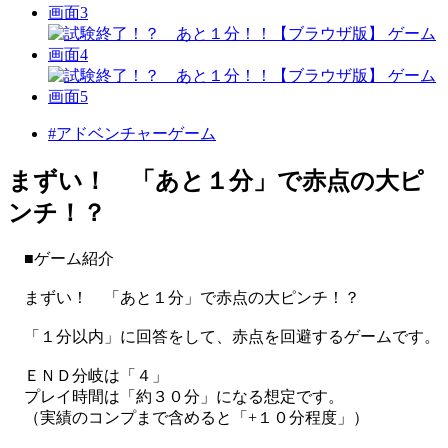
#アドベンチャーゲーム
まずい！ 「あと１分」で赤点の大ピ
ンチ！？
■ゲーム紹介
まずい！ 「あと１分」で赤点の大ピンチ！？
「１分以内」に回答をして、赤点を回避するゲームです。
ＥＮＤ分岐は「４」
プレイ時間は「約３０分」になる想定です。
（実績のコンプまで含めると「+１０分程度」）