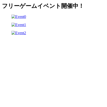
フリーゲームイベント開催中！