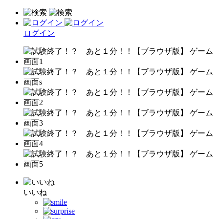
ログイン
いいね