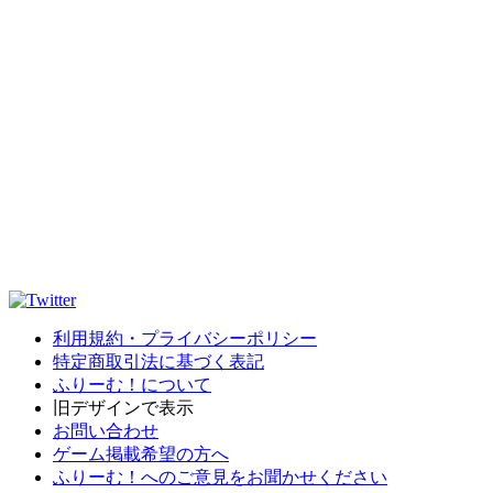
利用規約・プライバシーポリシー
特定商取引法に基づく表記
ふりーむ！について
旧デザインで表示
お問い合わせ
ゲーム掲載希望の方へ
ふりーむ！へのご意見をお聞かせください