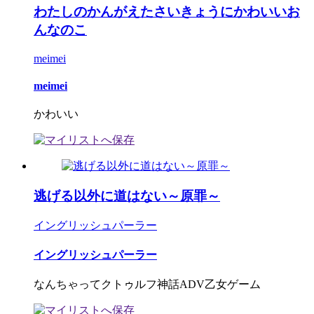
わたしのかんがえたさいきょうにかわいいお
んなのこ
meimei
meimei
かわいい
逃げる以外に道はない～原罪～
イングリッシュパーラー
イングリッシュパーラー
なんちゃってクトゥルフ神話ADV乙女ゲーム