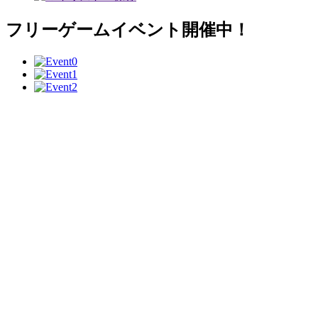
フリーゲームイベント開催中！