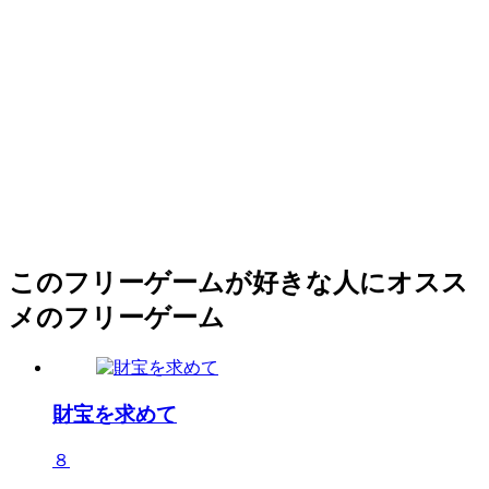
このフリーゲームが好きな人にオスス
メのフリーゲーム
財宝を求めて
８